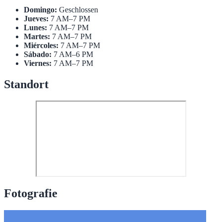
Domingo:
Geschlossen
Jueves:
7 AM–7 PM
Lunes:
7 AM–7 PM
Martes:
7 AM–7 PM
Miércoles:
7 AM–7 PM
Sábado:
7 AM–6 PM
Viernes:
7 AM–7 PM
Standort
Fotografie