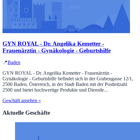
GYN ROYAL - Dr. Angelika Kemetter -
Frauenärztin - Gynäkologie - Geburtshilfe
📍
Baden
GYN ROYAL - Dr. Angelika Kemetter - Frauenärztin -
Gynäkologie - Geburtshilfe befindet sich in der Grabengasse 12/1,
2500 Baden, Österreich, in der Stadt Baden mit der Postleitzahl
2500 und bietet hochwertige Produkte und Dienstle...
Geschäft ansehen »
Aktuelle Geschäfte