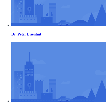
Dr. Peter Eisenhut