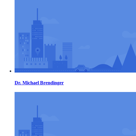
Dr. Michael Brendinger