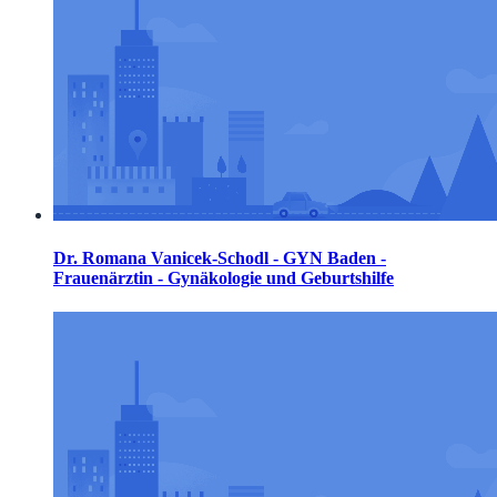
Dr. Romana Vanicek-Schodl - GYN Baden -
Frauenärztin - Gynäkologie und Geburtshilfe