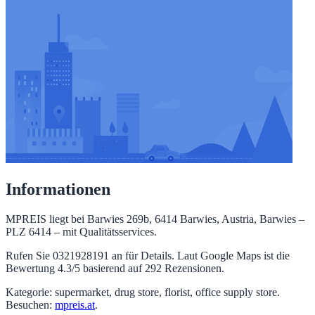
Informationen
MPREIS liegt bei Barwies 269b, 6414 Barwies, Austria, Barwies –
PLZ 6414 – mit Qualitätsservices.
Rufen Sie 0321928191 an für Details. Laut Google Maps ist die
Bewertung 4.3/5 basierend auf 292 Rezensionen.
Kategorie: supermarket, drug store, florist, office supply store.
Besuchen:
mpreis.at
.