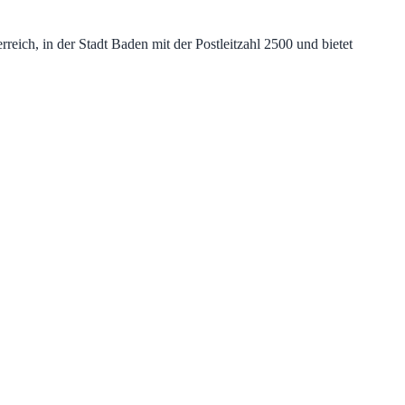
ich, in der Stadt Baden mit der Postleitzahl 2500 und bietet