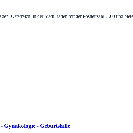
n, Österreich, in der Stadt Baden mit der Postleitzahl 2500 und biet
 Gynäkologie - Geburtshilfe