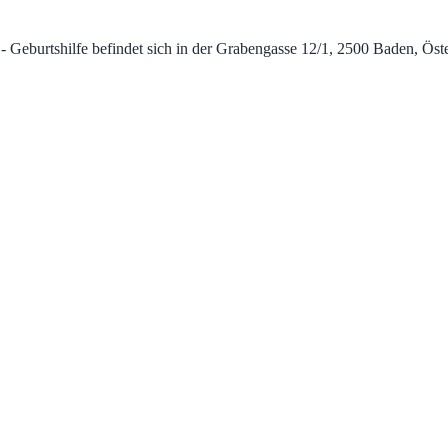
burtshilfe befindet sich in der Grabengasse 12/1, 2500 Baden, Österre