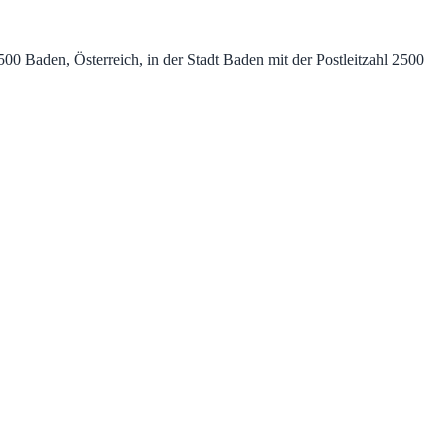
0 Baden, Österreich, in der Stadt Baden mit der Postleitzahl 2500