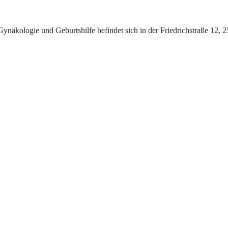
kologie und Geburtshilfe befindet sich in der Friedrichstraße 12, 250