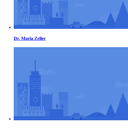
Dr. Maria Zeller