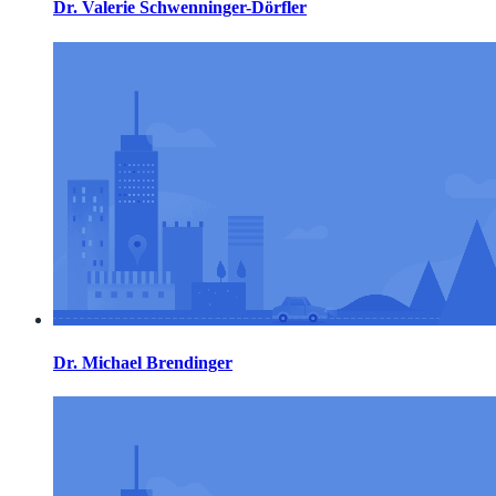
Dr. Valerie Schwenninger-Dörfler
Dr. Michael Brendinger