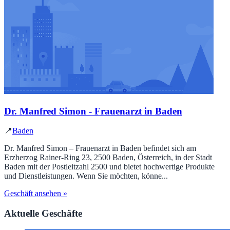
Dr. Manfred Simon - Frauenarzt in Baden
📍
Baden
Dr. Manfred Simon – Frauenarzt in Baden befindet sich am
Erzherzog Rainer-Ring 23, 2500 Baden, Österreich, in der Stadt
Baden mit der Postleitzahl 2500 und bietet hochwertige Produkte
und Dienstleistungen. Wenn Sie möchten, könne...
Geschäft ansehen »
Aktuelle Geschäfte