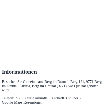
Informationen
Besuchen Sie Gemeindeamt Berg im Drautal: Berg 121, 9771 Berg
im Drautal, Austria, Berg im Drautal (9771), wo Qualität geboten
wird.
Telefon: 712532 für Auskünfte. Es schafft 3.8/5 bei 5
Google‑Maps‑Rezensionen.