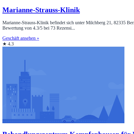
Marianne-Strauss-Klinik
Marianne-Strauss-Klinik befindet sich unter Milchberg 21, 82335 B
Bewertung von 4.3/5 bei 73 Rezensi...
Geschäft ansehen »
★ 4.3