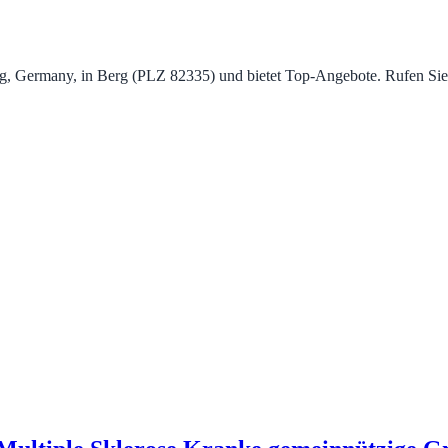
erg, Germany, in Berg (PLZ 82335) und bietet Top‑Angebote. Rufen Si