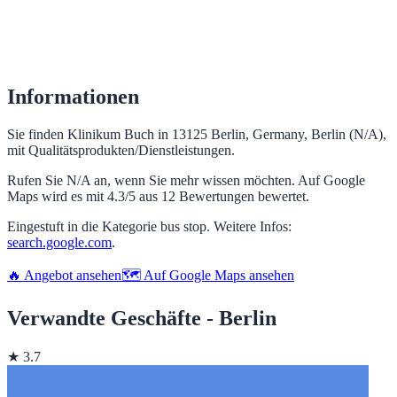
Informationen
Sie finden Klinikum Buch in 13125 Berlin, Germany, Berlin (N/A),
mit Qualitätsprodukten/Dienstleistungen.
Rufen Sie N/A an, wenn Sie mehr wissen möchten. Auf Google
Maps wird es mit 4.3/5 aus 12 Bewertungen bewertet.
Eingestuft in die Kategorie bus stop. Weitere Infos:
search.google.com
.
🔥 Angebot ansehen
🗺️ Auf Google Maps ansehen
Verwandte Geschäfte - Berlin
★ 3.7