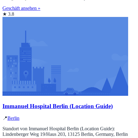
Geschäft ansehen »
★ 3.8
Immanuel Hospital Berlin (Location Guide)
📍
Berlin
Standort von Immanuel Hospital Berlin (Location Guide):
Lindenberger Weg 19/Haus 203, 13125 Berlin, Germany, Berlin