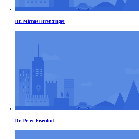
Dr. Michael Brendinger
Dr. Peter Eisenhut