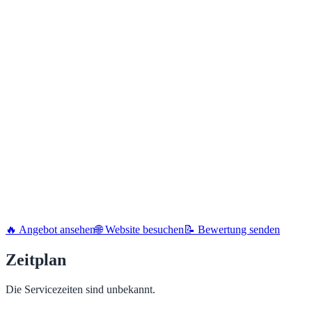
🔥 Angebot ansehen
🌐 Website besuchen
📝 Bewertung senden
Zeitplan
Die Servicezeiten sind unbekannt.