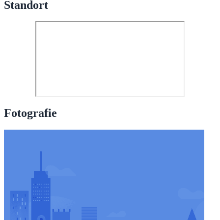
Standort
Fotografie