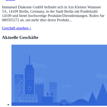
Immanuel Diakonie GmbH befindet sich in Am Kleinen Wannsee
5A, 14109 Berlin, Germany, in der Stadt Berlin mit Postleitzahl
14109 und bietet hochwertige Produkte/Dienstleistungen. Rufen Sie
080505272 an, um mehr über deren Produkt...
Geschäft ansehen »
Aktuelle Geschäfte