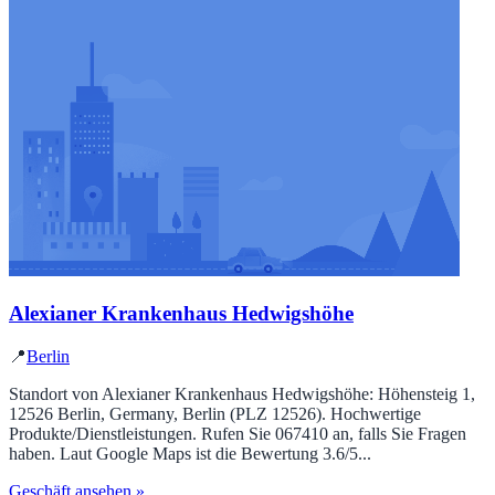
Alexianer Krankenhaus Hedwigshöhe
📍
Berlin
Standort von Alexianer Krankenhaus Hedwigshöhe: Höhensteig 1,
12526 Berlin, Germany, Berlin (PLZ 12526). Hochwertige
Produkte/Dienstleistungen. Rufen Sie 067410 an, falls Sie Fragen
haben. Laut Google Maps ist die Bewertung 3.6/5...
Geschäft ansehen »