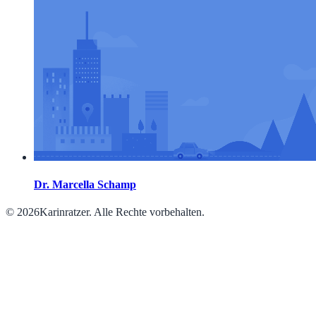
Dr. Marcella Schamp
© 2026Karinratzer. Alle Rechte vorbehalten.