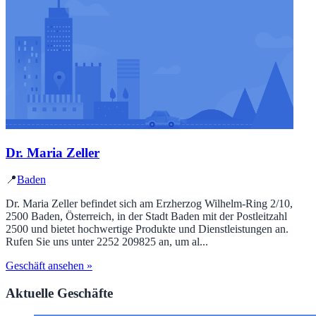
Dr. Maria Zeller
📍
Baden
Dr. Maria Zeller befindet sich am Erzherzog Wilhelm-Ring 2/10,
2500 Baden, Österreich, in der Stadt Baden mit der Postleitzahl
2500 und bietet hochwertige Produkte und Dienstleistungen an.
Rufen Sie uns unter 2252 209825 an, um al...
Geschäft ansehen »
Aktuelle Geschäfte