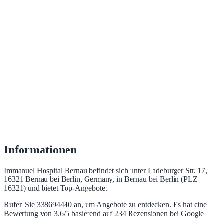
Informationen
Immanuel Hospital Bernau befindet sich unter Ladeburger Str. 17,
16321 Bernau bei Berlin, Germany, in Bernau bei Berlin (PLZ
16321) und bietet Top‑Angebote.
Rufen Sie 338694440 an, um Angebote zu entdecken. Es hat eine
Bewertung von 3.6/5 basierend auf 234 Rezensionen bei Google