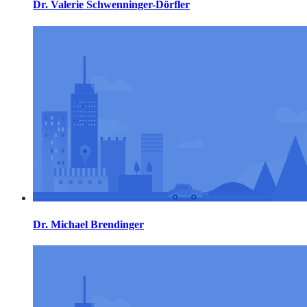
Dr. Valerie Schwenninger-Dörfler
Dr. Michael Brendinger