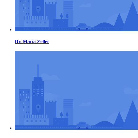
Dr. Maria Zeller