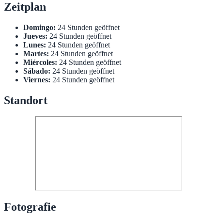
Zeitplan
Domingo:
24 Stunden geöffnet
Jueves:
24 Stunden geöffnet
Lunes:
24 Stunden geöffnet
Martes:
24 Stunden geöffnet
Miércoles:
24 Stunden geöffnet
Sábado:
24 Stunden geöffnet
Viernes:
24 Stunden geöffnet
Standort
Fotografie