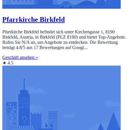
Pfarrkirche Birkfeld
Pfarrkirche Birkfeld befindet sich unter Kirchengasse 1, 8190
Birkfeld, Austria, in Birkfeld (PLZ 8190) und bietet Top‑Angebote.
Rufen Sie N/A an, um Angebote zu entdecken. Die Bewertung
beträgt 4.8/5 aus 17 Bewertungen auf Googl...
Geschäft ansehen »
★ 4.5