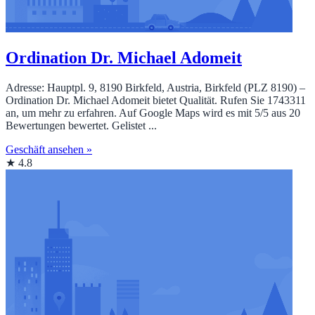
Ordination Dr. Michael Adomeit
Adresse: Hauptpl. 9, 8190 Birkfeld, Austria, Birkfeld (PLZ 8190) –
Ordination Dr. Michael Adomeit bietet Qualität. Rufen Sie 1743311
an, um mehr zu erfahren. Auf Google Maps wird es mit 5/5 aus 20
Bewertungen bewertet. Gelistet ...
Geschäft ansehen »
★ 4.8