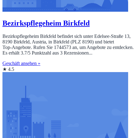
Bezirkspflegeheim Birkfeld
Bezirkspflegeheim Birkfeld befindet sich unter Edelsee-Straße 13,
8190 Birkfeld, Austria, in Birkfeld (PLZ 8190) und bietet
Top‑Angebote. Rufen Sie 1744573 an, um Angebote zu entdecken.
Es erhält 3.7/5 Punktzahl aus 3 Rezensionen...
Geschäft ansehen »
★ 4.5