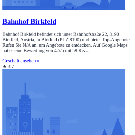
Bahnhof Birkfeld
Bahnhof Birkfeld befindet sich unter Bahnhofstraße 22, 8190
Birkfeld, Austria, in Birkfeld (PLZ 8190) und bietet Top‑Angebote.
Rufen Sie N/A an, um Angebote zu entdecken. Auf Google Maps
hat es eine Bewertung von 4.5/5 mit 58 Rez...
Geschäft ansehen »
★ 3.7