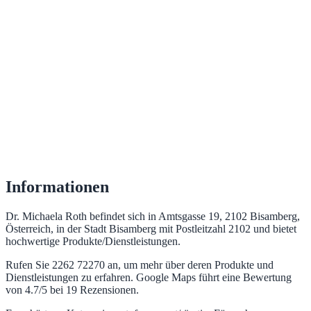
Informationen
Dr. Michaela Roth befindet sich in Amtsgasse 19, 2102 Bisamberg,
Österreich, in der Stadt Bisamberg mit Postleitzahl 2102 und bietet
hochwertige Produkte/Dienstleistungen.
Rufen Sie 2262 72270 an, um mehr über deren Produkte und
Dienstleistungen zu erfahren. Google Maps führt eine Bewertung
von 4.7/5 bei 19 Rezensionen.