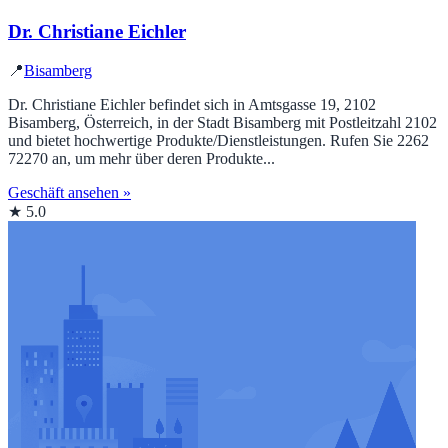
Dr. Christiane Eichler
📍
Bisamberg
Dr. Christiane Eichler befindet sich in Amtsgasse 19, 2102
Bisamberg, Österreich, in der Stadt Bisamberg mit Postleitzahl 2102
und bietet hochwertige Produkte/Dienstleistungen. Rufen Sie 2262
72270 an, um mehr über deren Produkte...
Geschäft ansehen »
★ 5.0