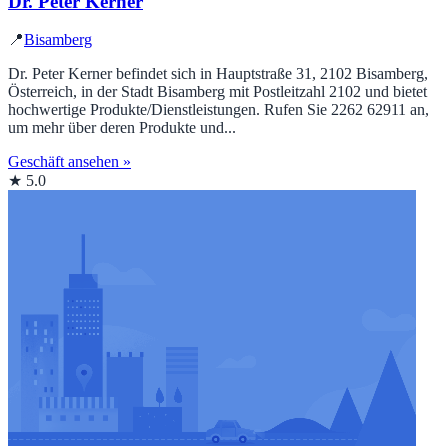
Dr. Peter Kerner
📍
Bisamberg
Dr. Peter Kerner befindet sich in Hauptstraße 31, 2102 Bisamberg,
Österreich, in der Stadt Bisamberg mit Postleitzahl 2102 und bietet
hochwertige Produkte/Dienstleistungen. Rufen Sie 2262 62911 an,
um mehr über deren Produkte und...
Geschäft ansehen »
★ 5.0