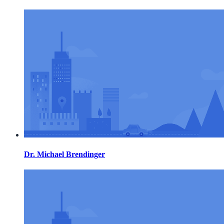
Dr. Michael Brendinger