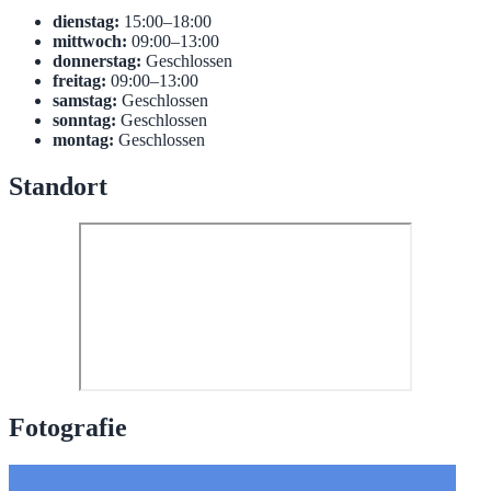
dienstag:
15:00–18:00
mittwoch:
09:00–13:00
donnerstag:
Geschlossen
freitag:
09:00–13:00
samstag:
Geschlossen
sonntag:
Geschlossen
montag:
Geschlossen
Standort
Fotografie