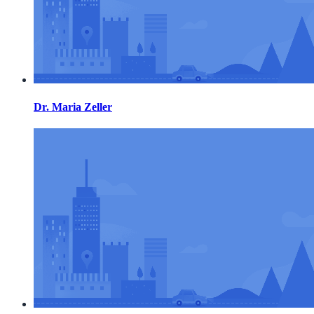
Dr. Maria Zeller