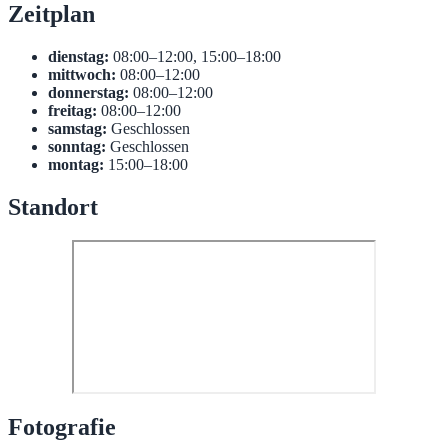
Zeitplan
dienstag:
08:00–12:00, 15:00–18:00
mittwoch:
08:00–12:00
donnerstag:
08:00–12:00
freitag:
08:00–12:00
samstag:
Geschlossen
sonntag:
Geschlossen
montag:
15:00–18:00
Standort
Fotografie