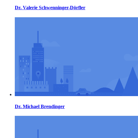
Dr. Valerie Schwenninger-Dörfler
Dr. Michael Brendinger