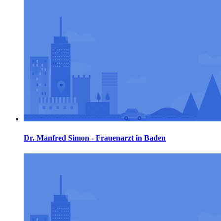
Dr. Manfred Simon - Frauenarzt in Baden