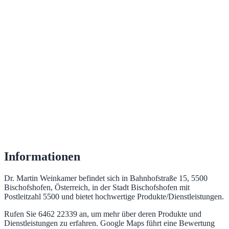
Informationen
Dr. Martin Weinkamer befindet sich in Bahnhofstraße 15, 5500
Bischofshofen, Österreich, in der Stadt Bischofshofen mit
Postleitzahl 5500 und bietet hochwertige Produkte/Dienstleistungen.
Rufen Sie 6462 22339 an, um mehr über deren Produkte und
Dienstleistungen zu erfahren. Google Maps führt eine Bewertung