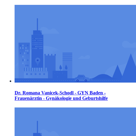
Dr. Romana Vanicek-Schodl - GYN Baden -
Frauenärztin - Gynäkologie und Geburtshilfe