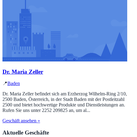
Dr. Maria Zeller
📍
Baden
Dr. Maria Zeller befindet sich am Erzherzog Wilhelm-Ring 2/10,
2500 Baden, Österreich, in der Stadt Baden mit der Postleitzahl
2500 und bietet hochwertige Produkte und Dienstleistungen an.
Rufen Sie uns unter 2252 209825 an, um al...
Geschäft ansehen »
Aktuelle Geschäfte