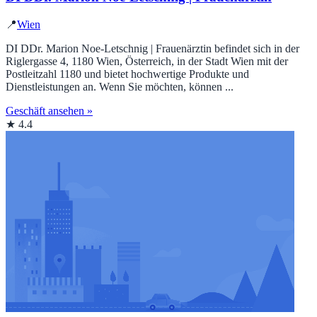
📍
Wien
DI DDr. Marion Noe-Letschnig | Frauenärztin befindet sich in der
Riglergasse 4, 1180 Wien, Österreich, in der Stadt Wien mit der
Postleitzahl 1180 und bietet hochwertige Produkte und
Dienstleistungen an. Wenn Sie möchten, können ...
Geschäft ansehen »
★ 4.4