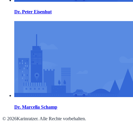
Dr. Peter Eisenhut
Dr. Marcella Schamp
© 2026Karinratzer. Alle Rechte vorbehalten.