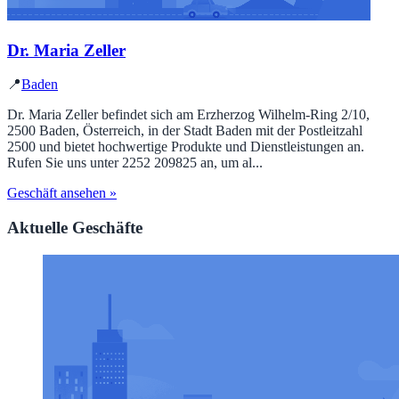
Dr. Maria Zeller
📍
Baden
Dr. Maria Zeller befindet sich am Erzherzog Wilhelm-Ring 2/10,
2500 Baden, Österreich, in der Stadt Baden mit der Postleitzahl
2500 und bietet hochwertige Produkte und Dienstleistungen an.
Rufen Sie uns unter 2252 209825 an, um al...
Geschäft ansehen »
Aktuelle Geschäfte