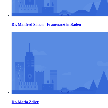
Dr. Manfred Simon - Frauenarzt in Baden
Dr. Maria Zeller