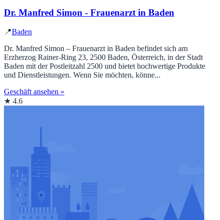
Dr. Manfred Simon - Frauenarzt in Baden
📍
Baden
Dr. Manfred Simon – Frauenarzt in Baden befindet sich am
Erzherzog Rainer-Ring 23, 2500 Baden, Österreich, in der Stadt
Baden mit der Postleitzahl 2500 und bietet hochwertige Produkte
und Dienstleistungen. Wenn Sie möchten, könne...
Geschäft ansehen »
★ 4.6