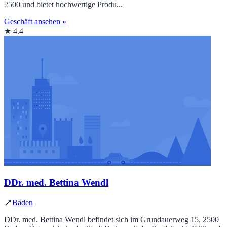
2500 und bietet hochwertige Produ...
Geschäft ansehen »
★ 4.4
DDr. med. Bettina Wendl
📍
Baden
DDr. med. Bettina Wendl befindet sich im Grundauerweg 15, 2500