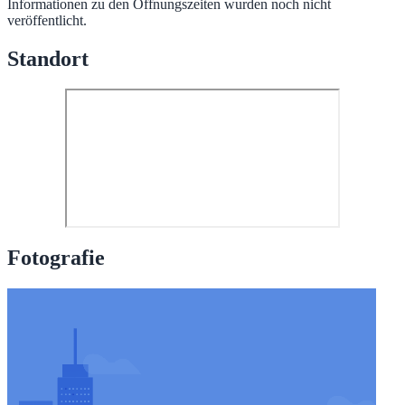
Informationen zu den Öffnungszeiten wurden noch nicht
veröffentlicht.
Standort
Fotografie