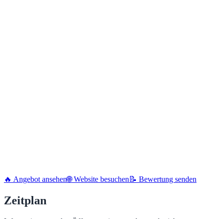
🔥 Angebot ansehen
🌐 Website besuchen
📝 Bewertung senden
Zeitplan