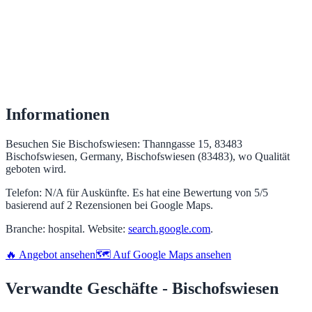
Informationen
Besuchen Sie Bischofswiesen: Thanngasse 15, 83483
Bischofswiesen, Germany, Bischofswiesen (83483), wo Qualität
geboten wird.
Telefon: N/A für Auskünfte. Es hat eine Bewertung von 5/5
basierend auf 2 Rezensionen bei Google Maps.
Branche: hospital. Website:
search.google.com
.
🔥 Angebot ansehen
🗺️ Auf Google Maps ansehen
Verwandte Geschäfte - Bischofswiesen