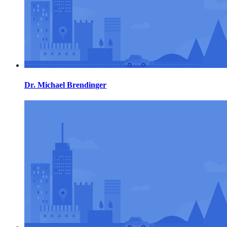
Dr. Michael Brendinger