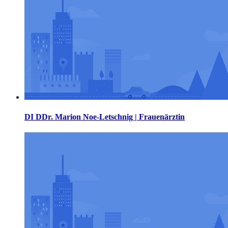
DI DDr. Marion Noe-Letschnig | Frauenärztin