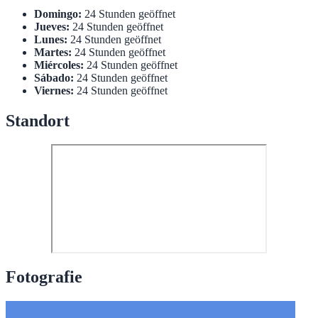
Domingo:
24 Stunden geöffnet
Jueves:
24 Stunden geöffnet
Lunes:
24 Stunden geöffnet
Martes:
24 Stunden geöffnet
Miércoles:
24 Stunden geöffnet
Sábado:
24 Stunden geöffnet
Viernes:
24 Stunden geöffnet
Standort
Fotografie