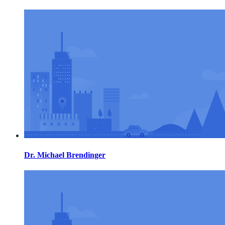
Dr. Michael Brendinger