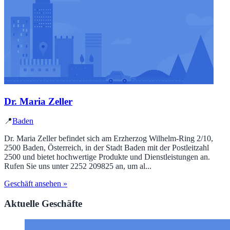
Dr. Maria Zeller
📍
Baden
Dr. Maria Zeller befindet sich am Erzherzog Wilhelm-Ring 2/10,
2500 Baden, Österreich, in der Stadt Baden mit der Postleitzahl
2500 und bietet hochwertige Produkte und Dienstleistungen an.
Rufen Sie uns unter 2252 209825 an, um al...
Geschäft ansehen »
Aktuelle Geschäfte