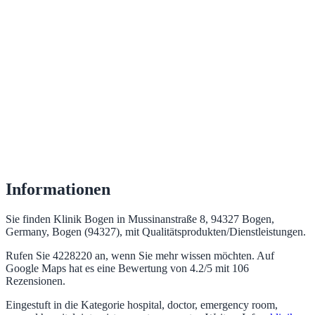
Informationen
Sie finden Klinik Bogen in Mussinanstraße 8, 94327 Bogen,
Germany, Bogen (94327), mit Qualitätsprodukten/Dienstleistungen.
Rufen Sie 4228220 an, wenn Sie mehr wissen möchten. Auf
Google Maps hat es eine Bewertung von 4.2/5 mit 106
Rezensionen.
Eingestuft in die Kategorie hospital, doctor, emergency room,