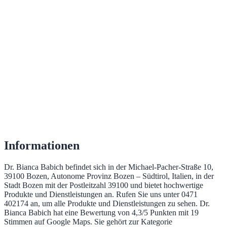
Informationen
Dr. Bianca Babich befindet sich in der Michael-Pacher-Straße 10,
39100 Bozen, Autonome Provinz Bozen – Südtirol, Italien, in der
Stadt Bozen mit der Postleitzahl 39100 und bietet hochwertige
Produkte und Dienstleistungen an. Rufen Sie uns unter 0471
402174 an, um alle Produkte und Dienstleistungen zu sehen. Dr.
Bianca Babich hat eine Bewertung von 4,3/5 Punkten mit 19
Stimmen auf Google Maps. Sie gehört zur Kategorie