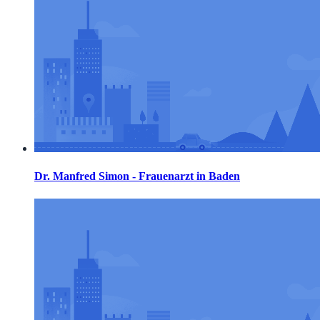
Dr. Manfred Simon - Frauenarzt in Baden