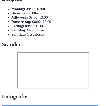
Montag:
08:00–18:00
Dienstag:
08:00–18:00
Mittwoch:
08:00–13:00
Donnerstag:
08:00–18:00
Freitag:
08:00–13:00
Samstag:
Geschlossen
Sonntag:
Geschlossen
Standort
Fotografie