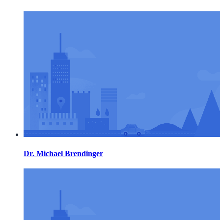
Dr. Michael Brendinger