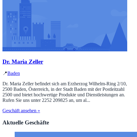
Dr. Maria Zeller
📍
Baden
Dr. Maria Zeller befindet sich am Erzherzog Wilhelm-Ring 2/10,
2500 Baden, Österreich, in der Stadt Baden mit der Postleitzahl
2500 und bietet hochwertige Produkte und Dienstleistungen an.
Rufen Sie uns unter 2252 209825 an, um al...
Geschäft ansehen »
Aktuelle Geschäfte