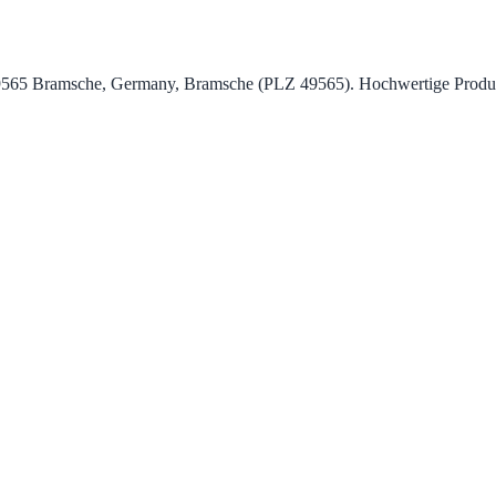
9565 Bramsche, Germany, Bramsche (PLZ 49565). Hochwertige Produkte