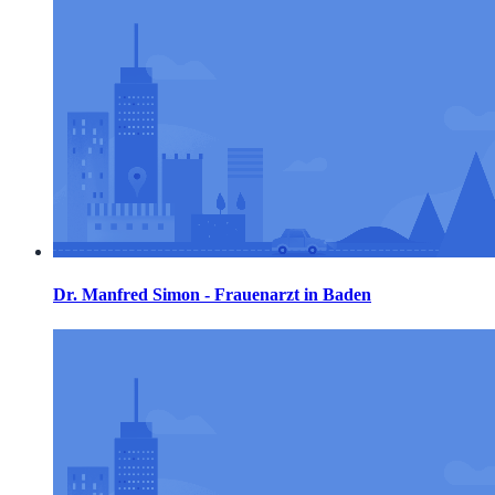
Dr. Manfred Simon - Frauenarzt in Baden