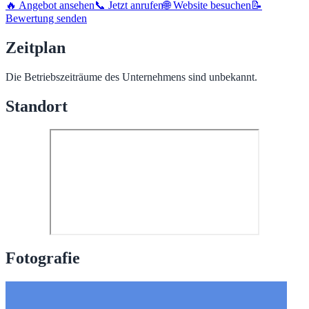
🔥 Angebot ansehen
📞 Jetzt anrufen
🌐 Website besuchen
📝
Bewertung senden
Zeitplan
Die Betriebszeiträume des Unternehmens sind unbekannt.
Standort
Fotografie