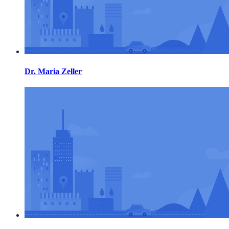
Dr. Maria Zeller