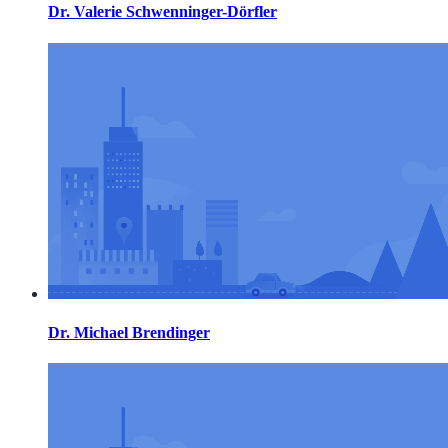
Dr. Valerie Schwenninger-Dörfler
Dr. Michael Brendinger