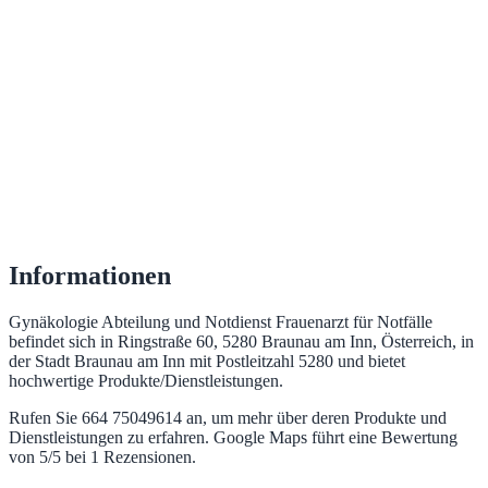
Informationen
Gynäkologie Abteilung und Notdienst Frauenarzt für Notfälle
befindet sich in Ringstraße 60, 5280 Braunau am Inn, Österreich, in
der Stadt Braunau am Inn mit Postleitzahl 5280 und bietet
hochwertige Produkte/Dienstleistungen.
Rufen Sie 664 75049614 an, um mehr über deren Produkte und
Dienstleistungen zu erfahren. Google Maps führt eine Bewertung
von 5/5 bei 1 Rezensionen.