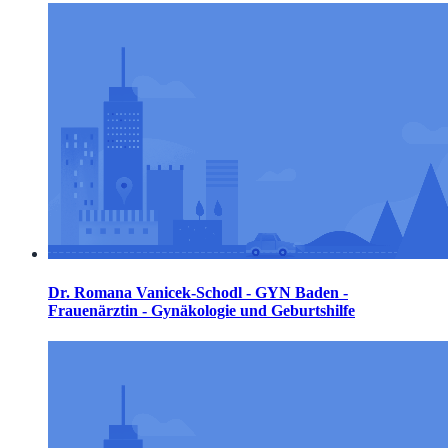
Dr. Romana Vanicek-Schodl - GYN Baden -
Frauenärztin - Gynäkologie und Geburtshilfe