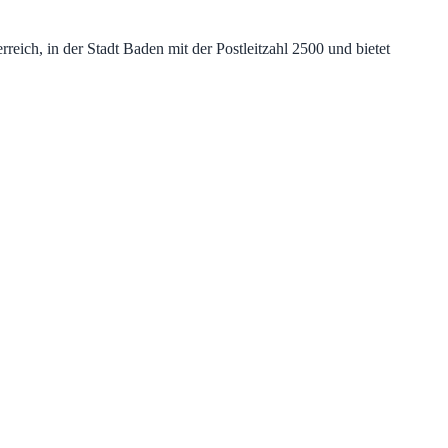
ich, in der Stadt Baden mit der Postleitzahl 2500 und bietet