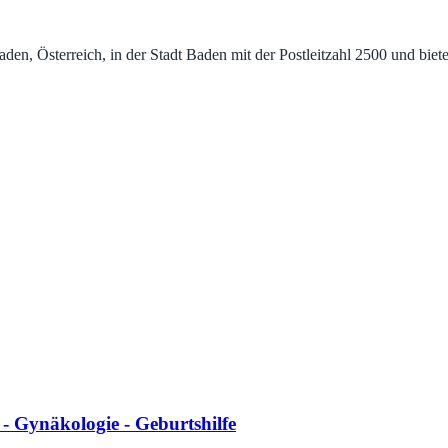
n, Österreich, in der Stadt Baden mit der Postleitzahl 2500 und biet
 Gynäkologie - Geburtshilfe