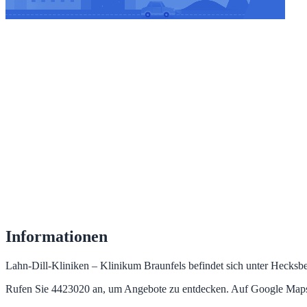
Informationen
Lahn-Dill-Kliniken – Klinikum Braunfels befindet sich unter Hecksb
Rufen Sie 4423020 an, um Angebote zu entdecken. Auf Google Maps 