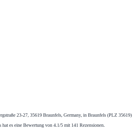
ergstraße 23-27, 35619 Braunfels, Germany, in Braunfels (PLZ 35619)
hat es eine Bewertung von 4.1/5 mit 141 Rezensionen.