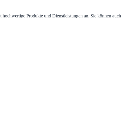
et hochwertige Produkte und Dienstleistungen an. Sie können auch