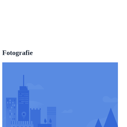
Fotografie