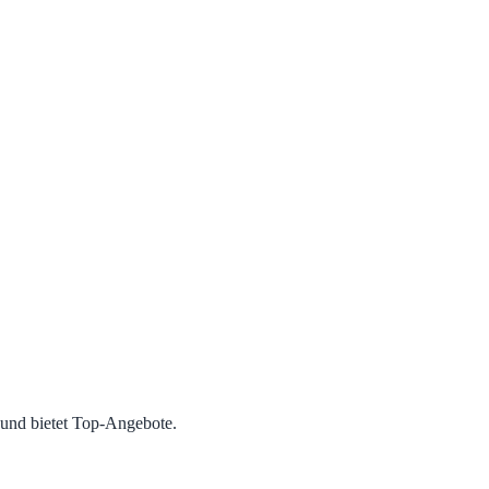
 und bietet Top‑Angebote.