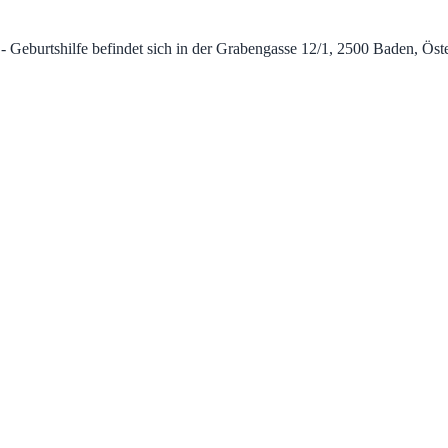
burtshilfe befindet sich in der Grabengasse 12/1, 2500 Baden, Österre