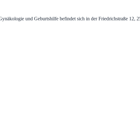
kologie und Geburtshilfe befindet sich in der Friedrichstraße 12, 250