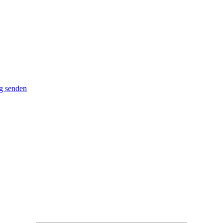
g senden