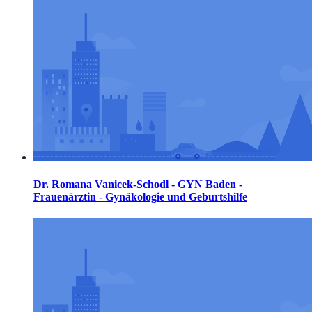
Dr. Romana Vanicek-Schodl - GYN Baden -
Frauenärztin - Gynäkologie und Geburtshilfe