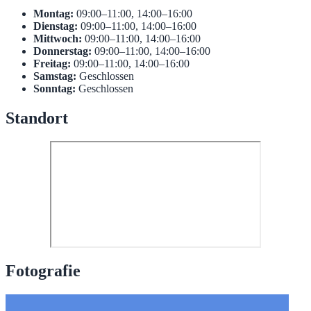
Montag:
09:00–11:00, 14:00–16:00
Dienstag:
09:00–11:00, 14:00–16:00
Mittwoch:
09:00–11:00, 14:00–16:00
Donnerstag:
09:00–11:00, 14:00–16:00
Freitag:
09:00–11:00, 14:00–16:00
Samstag:
Geschlossen
Sonntag:
Geschlossen
Standort
Fotografie