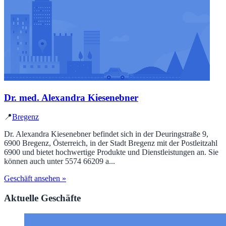
Dr. med. Alexandra Kiesenebner
📍
Bregenz
Dr. Alexandra Kiesenebner befindet sich in der Deuringstraße 9,
6900 Bregenz, Österreich, in der Stadt Bregenz mit der Postleitzahl
6900 und bietet hochwertige Produkte und Dienstleistungen an. Sie
können auch unter 5574 66209 a...
Geschäft ansehen »
Aktuelle Geschäfte