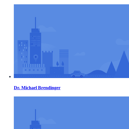
Dr. Michael Brendinger