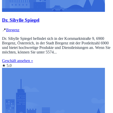
Dr. Sibylle Spiegel
📍
Bregenz
Dr. Sibylle Spiegel befindet sich in der Kornmarktstraße 9, 6900
Bregenz, Österreich, in der Stadt Bregenz mit der Postleitzahl 6900
und bietet hochwertige Produkte und Dienstleistungen an. Wenn Sie
möchten, können Sie unter 5574...
Geschäft ansehen »
★ 5.0