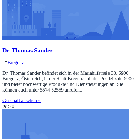
Dr. Thomas Sander
📍
Bregenz
Dr. Thomas Sander befindet sich in der Mariahilfstraße 38, 6900
Bregenz, Österreich, in der Stadt Bregenz mit der Postleitzahl 6900
und bietet hochwertige Produkte und Dienstleistungen an. Sie
können auch unter 5574 52559 anrufen...
Geschäft ansehen »
★ 5.0