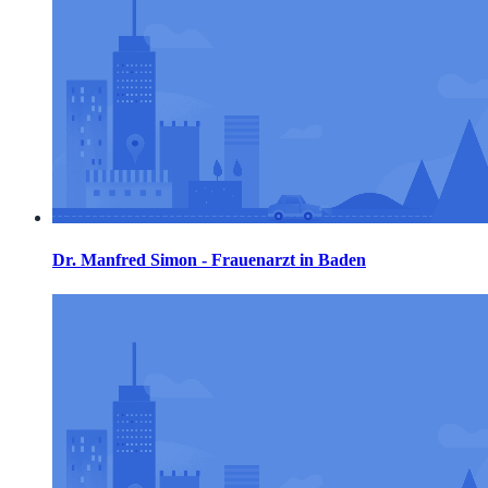
Dr. Manfred Simon - Frauenarzt in Baden