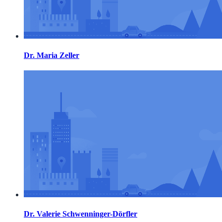
Dr. Maria Zeller
Dr. Valerie Schwenninger-Dörfler