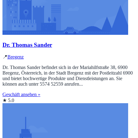
Dr. Thomas Sander
📍
Bregenz
Dr. Thomas Sander befindet sich in der Mariahilfstraße 38, 6900
Bregenz, Österreich, in der Stadt Bregenz mit der Postleitzahl 6900
und bietet hochwertige Produkte und Dienstleistungen an. Sie
können auch unter 5574 52559 anrufen...
Geschäft ansehen »
★ 5.0