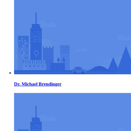
Dr. Michael Brendinger