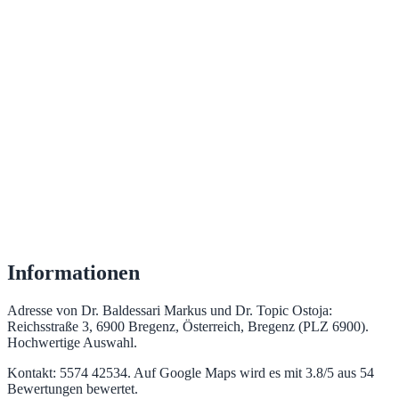
Informationen
Adresse von Dr. Baldessari Markus und Dr. Topic Ostoja:
Reichsstraße 3, 6900 Bregenz, Österreich, Bregenz (PLZ 6900).
Hochwertige Auswahl.
Kontakt: 5574 42534. Auf Google Maps wird es mit 3.8/5 aus 54
Bewertungen bewertet.