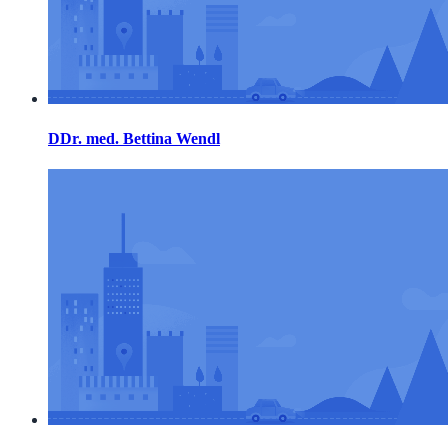
DDr. med. Bettina Wendl