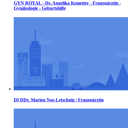
GYN ROYAL - Dr. Angelika Kemetter - Frauenärztin -
Gynäkologie - Geburtshilfe
DI DDr. Marion Noe-Letschnig | Frauenärztin