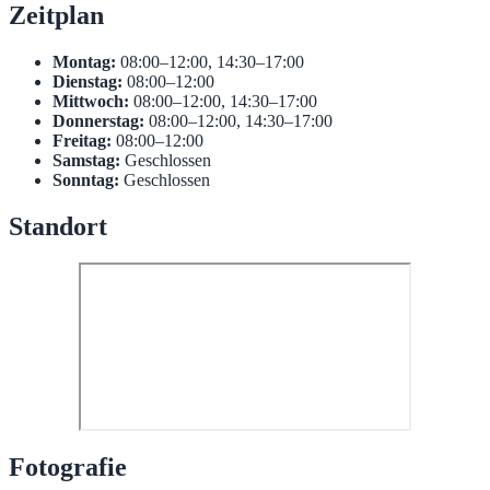
Zeitplan
Montag:
08:00–12:00, 14:30–17:00
Dienstag:
08:00–12:00
Mittwoch:
08:00–12:00, 14:30–17:00
Donnerstag:
08:00–12:00, 14:30–17:00
Freitag:
08:00–12:00
Samstag:
Geschlossen
Sonntag:
Geschlossen
Standort
Fotografie