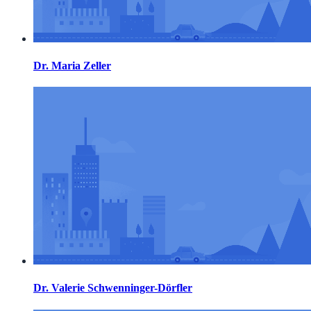
Dr. Maria Zeller
Dr. Valerie Schwenninger-Dörfler