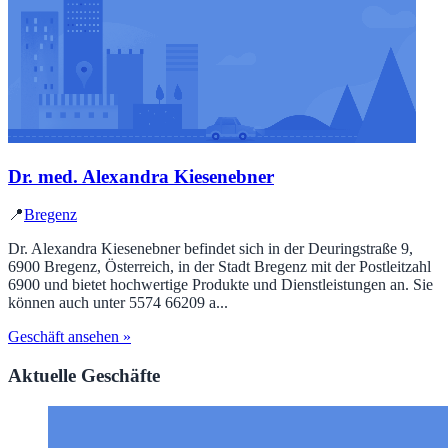
Dr. med. Alexandra Kiesenebner
📍
Bregenz
Dr. Alexandra Kiesenebner befindet sich in der Deuringstraße 9,
6900 Bregenz, Österreich, in der Stadt Bregenz mit der Postleitzahl
6900 und bietet hochwertige Produkte und Dienstleistungen an. Sie
können auch unter 5574 66209 a...
Geschäft ansehen »
Aktuelle Geschäfte