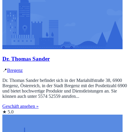
Dr. Thomas Sander
📍
Bregenz
Dr. Thomas Sander befindet sich in der Mariahilfstraße 38, 6900
Bregenz, Österreich, in der Stadt Bregenz mit der Postleitzahl 6900
und bietet hochwertige Produkte und Dienstleistungen an. Sie
können auch unter 5574 52559 anrufen...
Geschäft ansehen »
★ 5.0