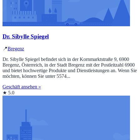
Dr. Sibylle Spiegel
📍
Bregenz
Dr. Sibylle Spiegel befindet sich in der Kornmarktstraße 9, 6900
Bregenz, Österreich, in der Stadt Bregenz mit der Postleitzahl 6900
und bietet hochwertige Produkte und Dienstleistungen an. Wenn Sie
möchten, können Sie unter 5574...
Geschäft ansehen »
★ 5.0