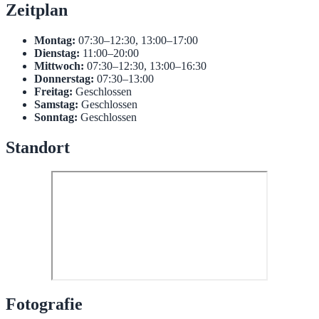
Zeitplan
Montag:
07:30–12:30, 13:00–17:00
Dienstag:
11:00–20:00
Mittwoch:
07:30–12:30, 13:00–16:30
Donnerstag:
07:30–13:00
Freitag:
Geschlossen
Samstag:
Geschlossen
Sonntag:
Geschlossen
Standort
Fotografie