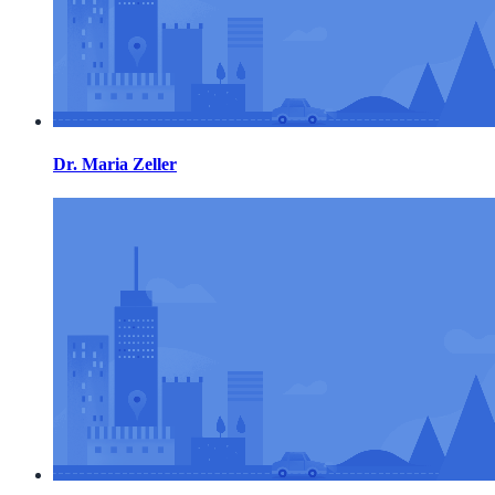
Dr. Maria Zeller