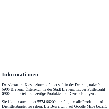
Informationen
Dr. Alexandra Kiesenebner befindet sich in der Deuringstraße 9,
6900 Bregenz, Österreich, in der Stadt Bregenz mit der Postleitzahl
6900 und bietet hochwertige Produkte und Dienstleistungen an.
Sie können auch unter 5574 66209 anrufen, um alle Produkte und
Dienstleistungen zu sehen. Die Bewertung auf Google Maps beträgt