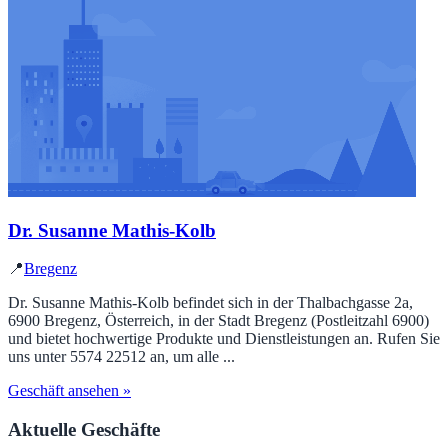
Dr. Susanne Mathis-Kolb
📍
Bregenz
Dr. Susanne Mathis-Kolb befindet sich in der Thalbachgasse 2a,
6900 Bregenz, Österreich, in der Stadt Bregenz (Postleitzahl 6900)
und bietet hochwertige Produkte und Dienstleistungen an. Rufen Sie
uns unter 5574 22512 an, um alle ...
Geschäft ansehen »
Aktuelle Geschäfte