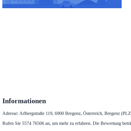
Informationen
Adresse: Arlbergstraße 119, 6900 Bregenz, Österreich, Bregenz (PLZ 6
Rufen Sie 5574 76506 an, um mehr zu erfahren. Die Bewertung betr