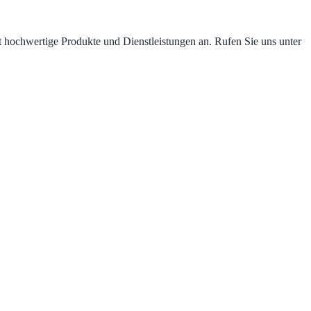
et hochwertige Produkte und Dienstleistungen an. Rufen Sie uns unter