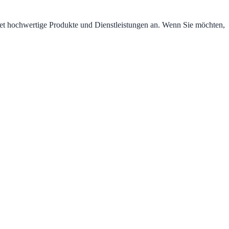
ietet hochwertige Produkte und Dienstleistungen an. Wenn Sie möchten,