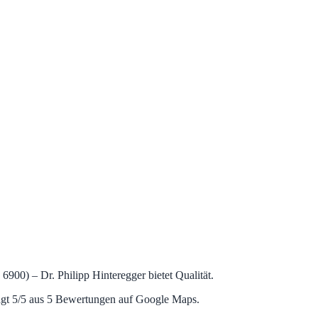
900) – Dr. Philipp Hinteregger bietet Qualität.
ägt 5/5 aus 5 Bewertungen auf Google Maps.