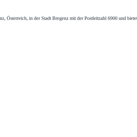
z, Österreich, in der Stadt Bregenz mit der Postleitzahl 6900 und biet