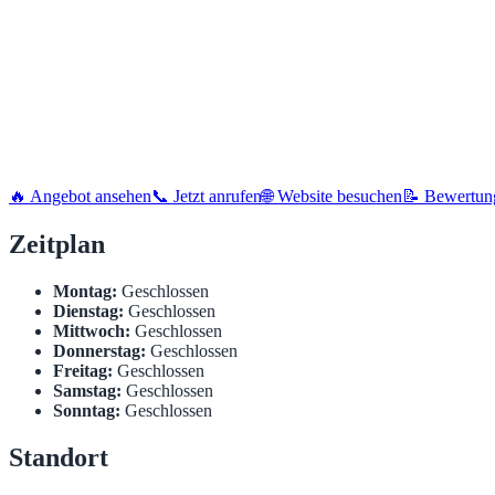
🔥 Angebot ansehen
📞 Jetzt anrufen
🌐 Website besuchen
📝 Bewertun
Zeitplan
Montag:
Geschlossen
Dienstag:
Geschlossen
Mittwoch:
Geschlossen
Donnerstag:
Geschlossen
Freitag:
Geschlossen
Samstag:
Geschlossen
Sonntag:
Geschlossen
Standort