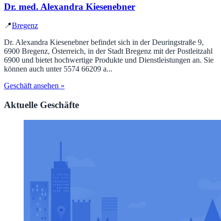
Dr. med. Alexandra Kiesenebner
📍
Bregenz
Dr. Alexandra Kiesenebner befindet sich in der Deuringstraße 9,
6900 Bregenz, Österreich, in der Stadt Bregenz mit der Postleitzahl
6900 und bietet hochwertige Produkte und Dienstleistungen an. Sie
können auch unter 5574 66209 a...
Geschäft ansehen »
Aktuelle Geschäfte