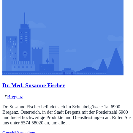
Dr. Med. Susanne Fischer
📍
Bregenz
Dr. Susanne Fischer befindet sich im Schnabelgässele 1a, 6900
Bregenz, Österreich, in der Stadt Bregenz mit der Postleitzahl 6900
und bietet hochwertige Produkte und Dienstleistungen an. Rufen Sie
uns unter 5574 58020 an, um alle ...
Geschäft ansehen »