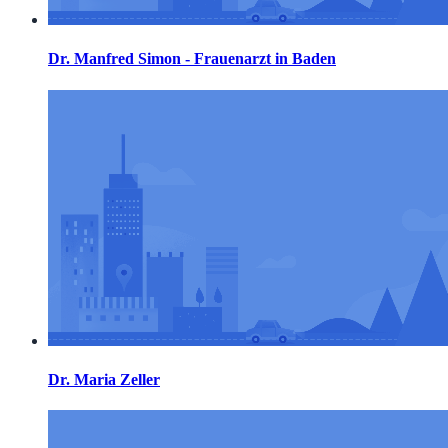
Dr. Manfred Simon - Frauenarzt in Baden
Dr. Maria Zeller