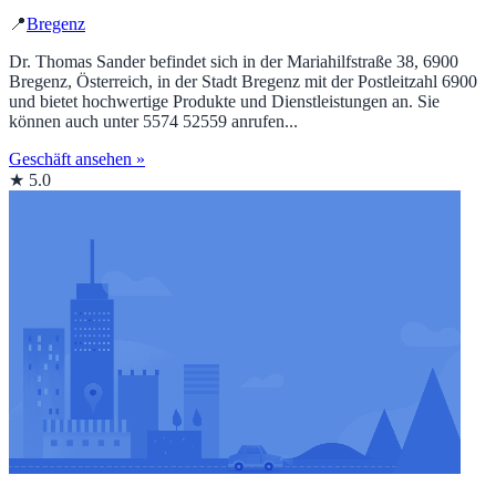
📍
Bregenz
Dr. Thomas Sander befindet sich in der Mariahilfstraße 38, 6900
Bregenz, Österreich, in der Stadt Bregenz mit der Postleitzahl 6900
und bietet hochwertige Produkte und Dienstleistungen an. Sie
können auch unter 5574 52559 anrufen...
Geschäft ansehen »
★ 5.0