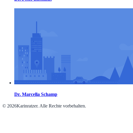
Dr. Marcella Schamp
© 2026Karinratzer. Alle Rechte vorbehalten.