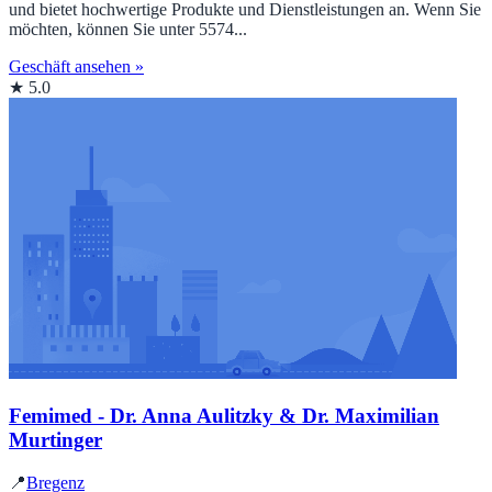
und bietet hochwertige Produkte und Dienstleistungen an. Wenn Sie
möchten, können Sie unter 5574...
Geschäft ansehen »
★ 5.0
Femimed - Dr. Anna Aulitzky & Dr. Maximilian
Murtinger
📍
Bregenz