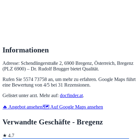
Informationen
Adresse: Schendlingerstraße 2, 6900 Bregenz, Österreich, Bregenz
(PLZ 6900) – Dr. Rudolf Brugger bietet Qualität.
Rufen Sie 5574 73758 an, um mehr zu erfahren. Google Maps führt
eine Bewertung von 4/5 bei 31 Rezensionen.
Gelistet unter arzt. Mehr auf:
docfinder.at
.
🔥 Angebot ansehen
🗺️ Auf Google Maps ansehen
Verwandte Geschäfte - Bregenz
★ 4.7