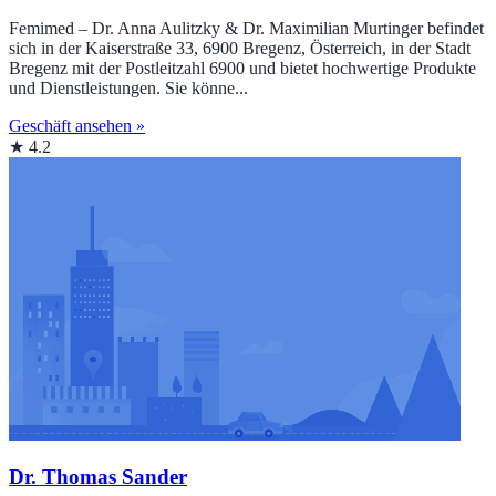
Femimed – Dr. Anna Aulitzky & Dr. Maximilian Murtinger befindet
sich in der Kaiserstraße 33, 6900 Bregenz, Österreich, in der Stadt
Bregenz mit der Postleitzahl 6900 und bietet hochwertige Produkte
und Dienstleistungen. Sie könne...
Geschäft ansehen »
★ 4.2
Dr. Thomas Sander