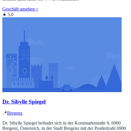
Geschäft ansehen »
★ 5.0
Dr. Sibylle Spiegel
📍
Bregenz
Dr. Sibylle Spiegel befindet sich in der Kornmarktstraße 9, 6900
Bregenz, Österreich, in der Stadt Bregenz mit der Postleitzahl 6900