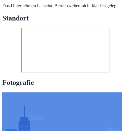
Das Unternehmen hat seine Betriebszeiten nicht klar festgelegt.
Standort
Fotografie