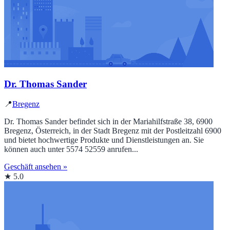
Dr. Thomas Sander
📍
Bregenz
Dr. Thomas Sander befindet sich in der Mariahilfstraße 38, 6900
Bregenz, Österreich, in der Stadt Bregenz mit der Postleitzahl 6900
und bietet hochwertige Produkte und Dienstleistungen an. Sie
können auch unter 5574 52559 anrufen...
Geschäft ansehen »
★ 5.0