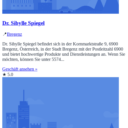
Dr. Sibylle Spiegel
📍
Bregenz
Dr. Sibylle Spiegel befindet sich in der Kornmarktstraße 9, 6900
Bregenz, Österreich, in der Stadt Bregenz mit der Postleitzahl 6900
und bietet hochwertige Produkte und Dienstleistungen an. Wenn Sie
möchten, können Sie unter 5574...
Geschäft ansehen »
★ 5.0