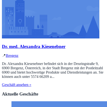
Dr. med. Alexandra Kiesenebner
📍
Bregenz
Dr. Alexandra Kiesenebner befindet sich in der Deuringstraße 9,
6900 Bregenz, Österreich, in der Stadt Bregenz mit der Postleitzahl
6900 und bietet hochwertige Produkte und Dienstleistungen an. Sie
können auch unter 5574 66209 a...
Geschäft ansehen »
Aktuelle Geschäfte