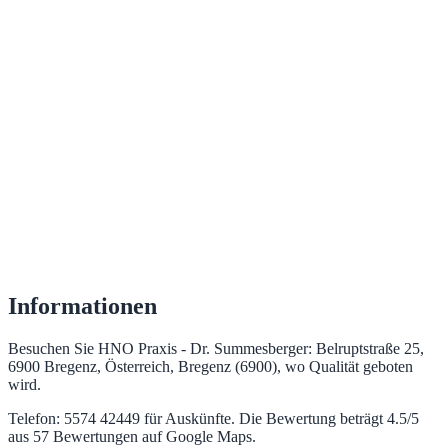
Informationen
Besuchen Sie HNO Praxis - Dr. Summesberger: Belruptstraße 25,
6900 Bregenz, Österreich, Bregenz (6900), wo Qualität geboten
wird.
Telefon: 5574 42449 für Auskünfte. Die Bewertung beträgt 4.5/5
aus 57 Bewertungen auf Google Maps.