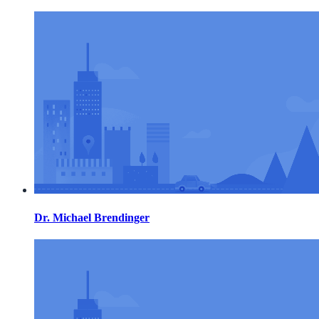
Dr. Michael Brendinger