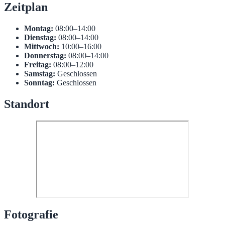
Zeitplan
Montag:
08:00–14:00
Dienstag:
08:00–14:00
Mittwoch:
10:00–16:00
Donnerstag:
08:00–14:00
Freitag:
08:00–12:00
Samstag:
Geschlossen
Sonntag:
Geschlossen
Standort
Fotografie