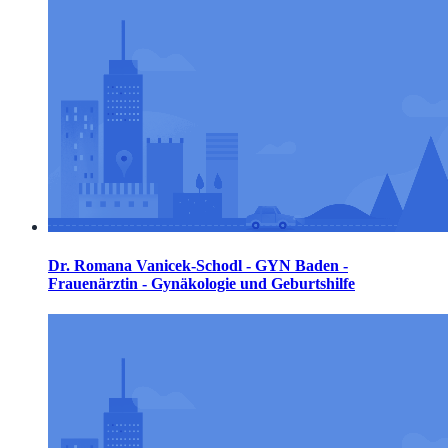
Dr. Romana Vanicek-Schodl - GYN Baden -
Frauenärztin - Gynäkologie und Geburtshilfe