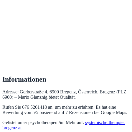
Informationen
Adresse: Gerberstraße 4, 6900 Bregenz, Österreich, Bregenz (PLZ
6900) – Mario Glanznig bietet Qualität.
Rufen Sie 676 5261418 an, um mehr zu erfahren. Es hat eine
Bewertung von 5/5 basierend auf 7 Rezensionen bei Google Maps.
Gelistet unter psychotherapeut/in. Mehr auf:
systemische-therapie-
bregenz.at
.