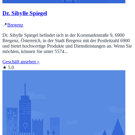
Dr. Sibylle Spiegel
📍
Bregenz
Dr. Sibylle Spiegel befindet sich in der Kornmarktstraße 9, 6900
Bregenz, Österreich, in der Stadt Bregenz mit der Postleitzahl 6900
und bietet hochwertige Produkte und Dienstleistungen an. Wenn Sie
möchten, können Sie unter 5574...
Geschäft ansehen »
★ 5.0