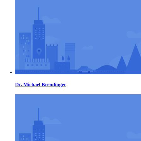
Dr. Michael Brendinger