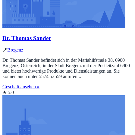
Dr. Thomas Sander
📍
Bregenz
Dr. Thomas Sander befindet sich in der Mariahilfstraße 38, 6900
Bregenz, Österreich, in der Stadt Bregenz mit der Postleitzahl 6900
und bietet hochwertige Produkte und Dienstleistungen an. Sie
können auch unter 5574 52559 anrufen...
Geschäft ansehen »
★ 5.0