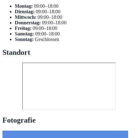
Montag:
09:00–18:00
Dienstag:
09:00–18:00
Mittwoch:
09:00–18:00
Donnerstag:
09:00–18:00
Freitag:
09:00–18:00
Samstag:
09:00–18:00
Sonntag:
Geschlossen
Standort
Fotografie