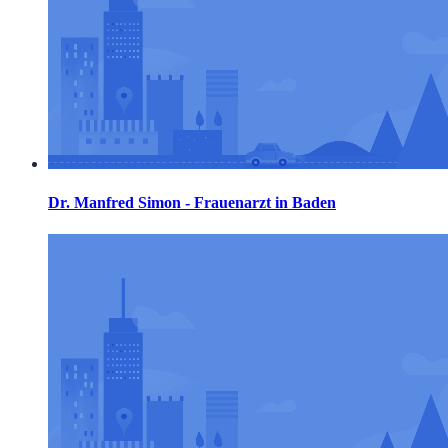
Dr. Manfred Simon - Frauenarzt in Baden