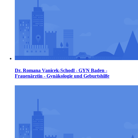
Dr. Romana Vanicek-Schodl - GYN Baden -
Frauenärztin - Gynäkologie und Geburtshilfe