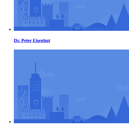
Dr. Peter Eisenhut