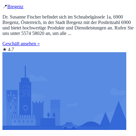
📍
Bregenz
Dr. Susanne Fischer befindet sich im Schnabelgässele 1a, 6900
Bregenz, Österreich, in der Stadt Bregenz mit der Postleitzahl 6900
und bietet hochwertige Produkte und Dienstleistungen an. Rufen Sie
uns unter 5574 58020 an, um alle ...
Geschäft ansehen »
★ 4.7