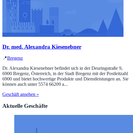
Dr. med. Alexandra Kiesenebner
📍
Bregenz
Dr. Alexandra Kiesenebner befindet sich in der Deuringstraße 9,
6900 Bregenz, Österreich, in der Stadt Bregenz mit der Postleitzahl
6900 und bietet hochwertige Produkte und Dienstleistungen an. Sie
können auch unter 5574 66209 a...
Geschäft ansehen »
Aktuelle Geschäfte