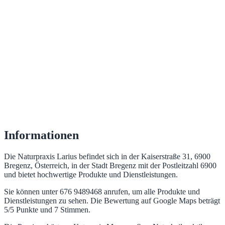
Informationen
Die Naturpraxis Larius befindet sich in der Kaiserstraße 31, 6900
Bregenz, Österreich, in der Stadt Bregenz mit der Postleitzahl 6900
und bietet hochwertige Produkte und Dienstleistungen.
Sie können unter 676 9489468 anrufen, um alle Produkte und
Dienstleistungen zu sehen. Die Bewertung auf Google Maps beträgt
5/5 Punkte und 7 Stimmen.