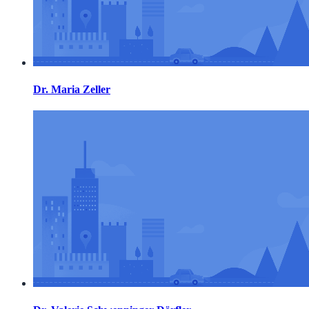
Dr. Maria Zeller