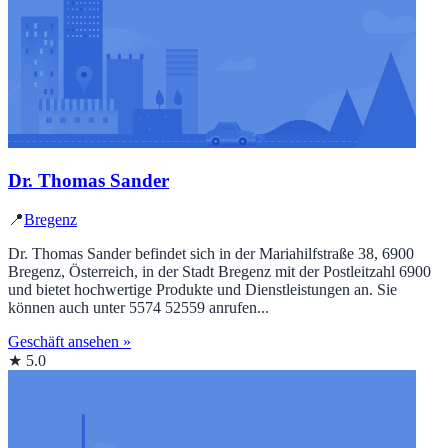
Dr. Thomas Sander
📍
Bregenz
Dr. Thomas Sander befindet sich in der Mariahilfstraße 38, 6900
Bregenz, Österreich, in der Stadt Bregenz mit der Postleitzahl 6900
und bietet hochwertige Produkte und Dienstleistungen an. Sie
können auch unter 5574 52559 anrufen...
Geschäft ansehen »
★ 5.0