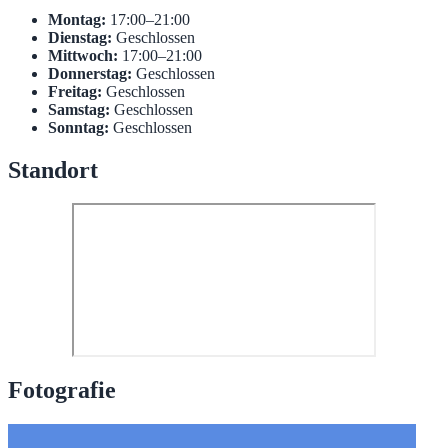
Montag:
17:00–21:00
Dienstag:
Geschlossen
Mittwoch:
17:00–21:00
Donnerstag:
Geschlossen
Freitag:
Geschlossen
Samstag:
Geschlossen
Sonntag:
Geschlossen
Standort
Fotografie