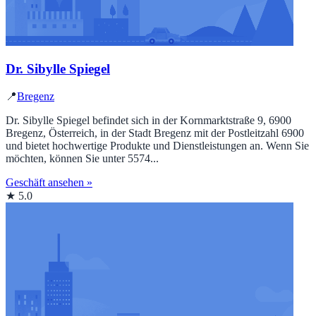
Dr. Sibylle Spiegel
📍
Bregenz
Dr. Sibylle Spiegel befindet sich in der Kornmarktstraße 9, 6900
Bregenz, Österreich, in der Stadt Bregenz mit der Postleitzahl 6900
und bietet hochwertige Produkte und Dienstleistungen an. Wenn Sie
möchten, können Sie unter 5574...
Geschäft ansehen »
★ 5.0