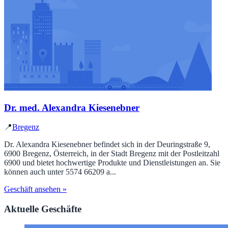
Dr. med. Alexandra Kiesenebner
📍
Bregenz
Dr. Alexandra Kiesenebner befindet sich in der Deuringstraße 9,
6900 Bregenz, Österreich, in der Stadt Bregenz mit der Postleitzahl
6900 und bietet hochwertige Produkte und Dienstleistungen an. Sie
können auch unter 5574 66209 a...
Geschäft ansehen »
Aktuelle Geschäfte