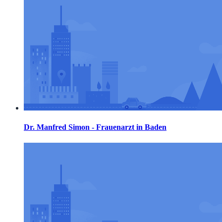
Dr. Manfred Simon - Frauenarzt in Baden