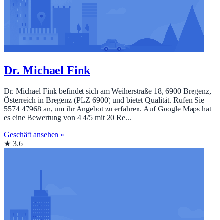
Dr. Michael Fink
Dr. Michael Fink befindet sich am Weiherstraße 18, 6900 Bregenz,
Österreich in Bregenz (PLZ 6900) und bietet Qualität. Rufen Sie
5574 47968 an, um ihr Angebot zu erfahren. Auf Google Maps hat
es eine Bewertung von 4.4/5 mit 20 Re...
Geschäft ansehen »
★ 3.6