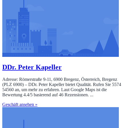
DDr. Peter Kapeller
Adresse: Römerstraße 9-11, 6900 Bregenz, Österreich, Bregenz
(PLZ 6900) – DDr. Peter Kapeller bietet Qualität. Rufen Sie 5574
54560 an, um mehr zu erfahren. Laut Google Maps ist die
Bewertung 4.4/5 basierend auf 46 Rezensionen. ...
Geschäft ansehen »