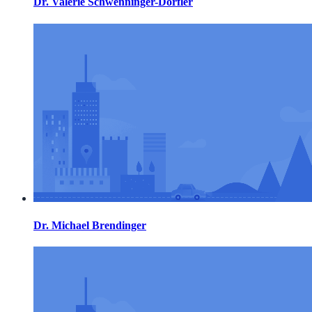
Dr. Valerie Schwenninger-Dörfler
Dr. Michael Brendinger