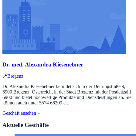
Dr. med. Alexandra Kiesenebner
📍
Bregenz
Dr. Alexandra Kiesenebner befindet sich in der Deuringstraße 9,
6900 Bregenz, Österreich, in der Stadt Bregenz mit der Postleitzahl
6900 und bietet hochwertige Produkte und Dienstleistungen an. Sie
können auch unter 5574 66209 a...
Geschäft ansehen »
Aktuelle Geschäfte