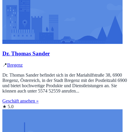
Dr. Thomas Sander
📍
Bregenz
Dr. Thomas Sander befindet sich in der Mariahilfstraße 38, 6900
Bregenz, Österreich, in der Stadt Bregenz mit der Postleitzahl 6900
und bietet hochwertige Produkte und Dienstleistungen an. Sie
können auch unter 5574 52559 anrufen...
Geschäft ansehen »
★ 5.0