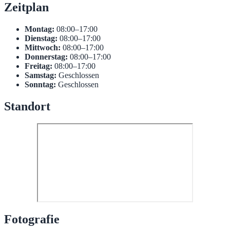
Zeitplan
Montag:
08:00–17:00
Dienstag:
08:00–17:00
Mittwoch:
08:00–17:00
Donnerstag:
08:00–17:00
Freitag:
08:00–17:00
Samstag:
Geschlossen
Sonntag:
Geschlossen
Standort
Fotografie