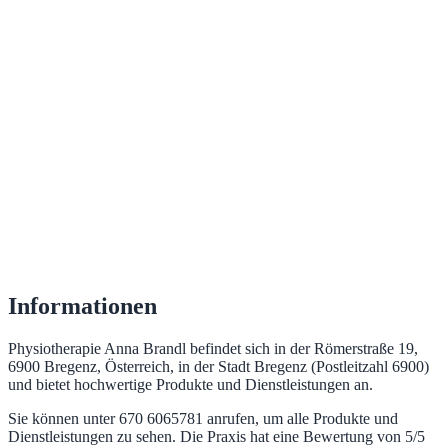
Informationen
Physiotherapie Anna Brandl befindet sich in der Römerstraße 19,
6900 Bregenz, Österreich, in der Stadt Bregenz (Postleitzahl 6900)
und bietet hochwertige Produkte und Dienstleistungen an.
Sie können unter 670 6065781 anrufen, um alle Produkte und
Dienstleistungen zu sehen. Die Praxis hat eine Bewertung von 5/5