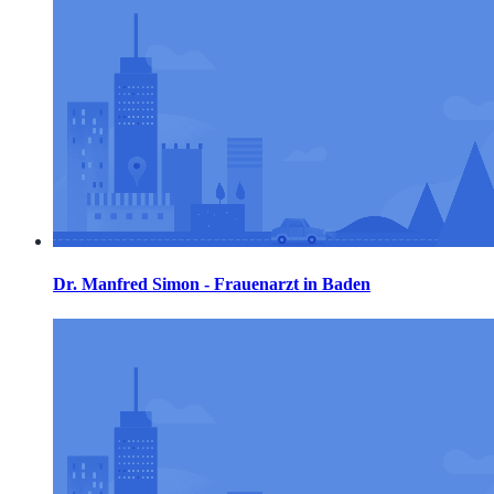
Dr. Manfred Simon - Frauenarzt in Baden