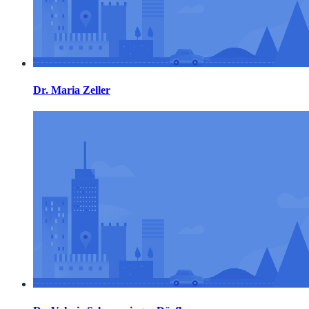
Dr. Maria Zeller