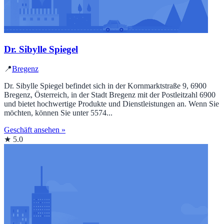
Dr. Sibylle Spiegel
📍
Bregenz
Dr. Sibylle Spiegel befindet sich in der Kornmarktstraße 9, 6900
Bregenz, Österreich, in der Stadt Bregenz mit der Postleitzahl 6900
und bietet hochwertige Produkte und Dienstleistungen an. Wenn Sie
möchten, können Sie unter 5574...
Geschäft ansehen »
★ 5.0