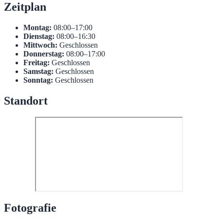
Zeitplan
Montag:
08:00–17:00
Dienstag:
08:00–16:30
Mittwoch:
Geschlossen
Donnerstag:
08:00–17:00
Freitag:
Geschlossen
Samstag:
Geschlossen
Sonntag:
Geschlossen
Standort
Fotografie