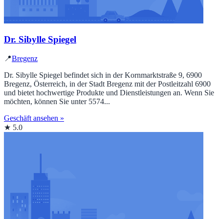
Dr. Sibylle Spiegel
📍
Bregenz
Dr. Sibylle Spiegel befindet sich in der Kornmarktstraße 9, 6900
Bregenz, Österreich, in der Stadt Bregenz mit der Postleitzahl 6900
und bietet hochwertige Produkte und Dienstleistungen an. Wenn Sie
möchten, können Sie unter 5574...
Geschäft ansehen »
★ 5.0