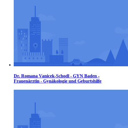
Dr. Romana Vanicek-Schodl - GYN Baden -
Frauenärztin - Gynäkologie und Geburtshilfe