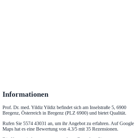
Informationen
Prof. Dr. med. Yildiz Yildiz befindet sich am Inselstraße 5, 6900
Bregenz, Österreich in Bregenz (PLZ 6900) und bietet Qualität.
Rufen Sie 5574 43031 an, um ihr Angebot zu erfahren. Auf Google
Maps hat es eine Bewertung von 4.3/5 mit 35 Rezensionen.