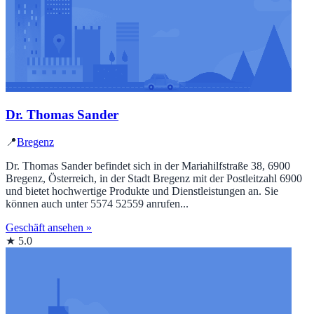
Dr. Thomas Sander
📍
Bregenz
Dr. Thomas Sander befindet sich in der Mariahilfstraße 38, 6900
Bregenz, Österreich, in der Stadt Bregenz mit der Postleitzahl 6900
und bietet hochwertige Produkte und Dienstleistungen an. Sie
können auch unter 5574 52559 anrufen...
Geschäft ansehen »
★ 5.0