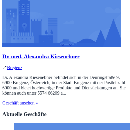
Dr. med. Alexandra Kiesenebner
📍
Bregenz
Dr. Alexandra Kiesenebner befindet sich in der Deuringstraße 9,
6900 Bregenz, Österreich, in der Stadt Bregenz mit der Postleitzahl
6900 und bietet hochwertige Produkte und Dienstleistungen an. Sie
können auch unter 5574 66209 a...
Geschäft ansehen »
Aktuelle Geschäfte