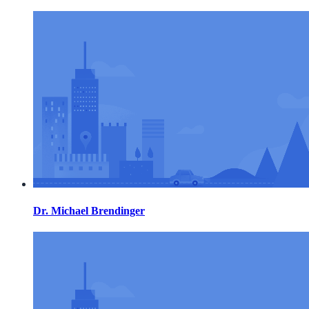
Dr. Michael Brendinger