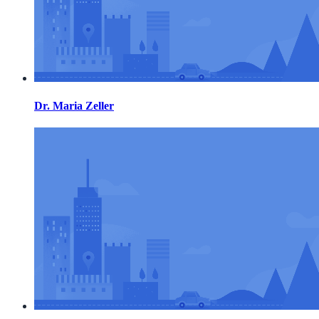
Dr. Maria Zeller