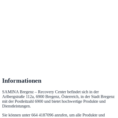
Informationen
SAMINA Bregenz – Recovery Center befindet sich in der
Arlbergstraße 112a, 6900 Bregenz, Österreich, in der Stadt Bregenz
mit der Postleitzahl 6900 und bietet hochwertige Produkte und
Dienstleistungen.
Sie können unter 664 4187096 anrufen, um alle Produkte und