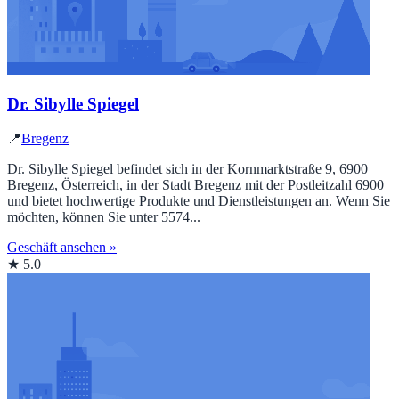
Dr. Sibylle Spiegel
📍
Bregenz
Dr. Sibylle Spiegel befindet sich in der Kornmarktstraße 9, 6900
Bregenz, Österreich, in der Stadt Bregenz mit der Postleitzahl 6900
und bietet hochwertige Produkte und Dienstleistungen an. Wenn Sie
möchten, können Sie unter 5574...
Geschäft ansehen »
★ 5.0