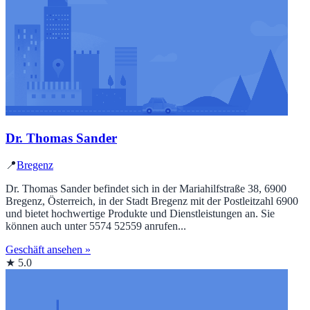
Dr. Thomas Sander
📍
Bregenz
Dr. Thomas Sander befindet sich in der Mariahilfstraße 38, 6900
Bregenz, Österreich, in der Stadt Bregenz mit der Postleitzahl 6900
und bietet hochwertige Produkte und Dienstleistungen an. Sie
können auch unter 5574 52559 anrufen...
Geschäft ansehen »
★ 5.0