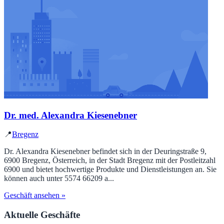
Dr. med. Alexandra Kiesenebner
📍
Bregenz
Dr. Alexandra Kiesenebner befindet sich in der Deuringstraße 9,
6900 Bregenz, Österreich, in der Stadt Bregenz mit der Postleitzahl
6900 und bietet hochwertige Produkte und Dienstleistungen an. Sie
können auch unter 5574 66209 a...
Geschäft ansehen »
Aktuelle Geschäfte