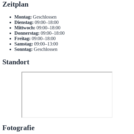
Zeitplan
Montag:
Geschlossen
Dienstag:
09:00–18:00
Mittwoch:
09:00–18:00
Donnerstag:
09:00–18:00
Freitag:
09:00–18:00
Samstag:
09:00–13:00
Sonntag:
Geschlossen
Standort
Fotografie