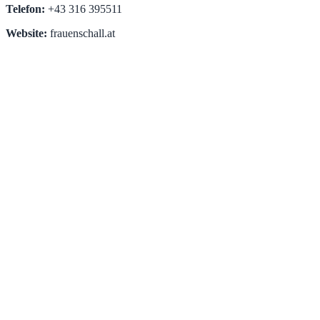
Telefon:
+43 316 395511
Website:
frauenschall.at