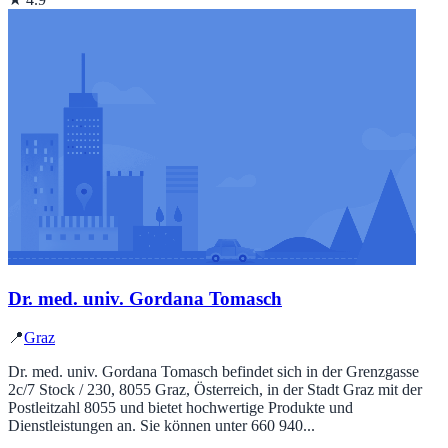
Dr. med. univ. Gordana Tomasch
📍
Graz
Dr. med. univ. Gordana Tomasch befindet sich in der Grenzgasse
2c/7 Stock / 230, 8055 Graz, Österreich, in der Stadt Graz mit der
Postleitzahl 8055 und bietet hochwertige Produkte und
Dienstleistungen an. Sie können unter 660 940...