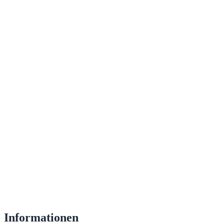
Informationen