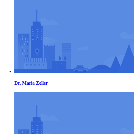
Dr. Maria Zeller