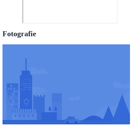
Fotografie