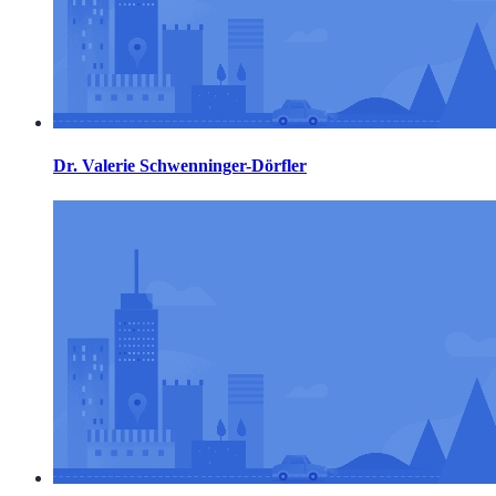
Dr. Valerie Schwenninger-Dörfler