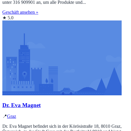
unter 316 909901 an, um alle Produkte und...
Geschäft ansehen »
★ 5.0
Dr. Eva Magnet
📍
Graz
Dr. Eva Magnet befindet sich in der Körösistraße 18, 8010 Graz,