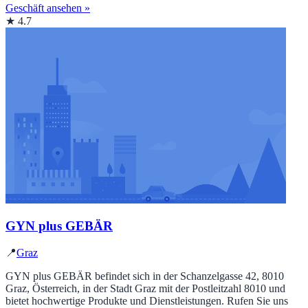
Geschäft ansehen »
★ 4.7
GYN plus GEBÄR
📍
Graz
GYN plus GEBÄR befindet sich in der Schanzelgasse 42, 8010
Graz, Österreich, in der Stadt Graz mit der Postleitzahl 8010 und
bietet hochwertige Produkte und Dienstleistungen. Rufen Sie uns