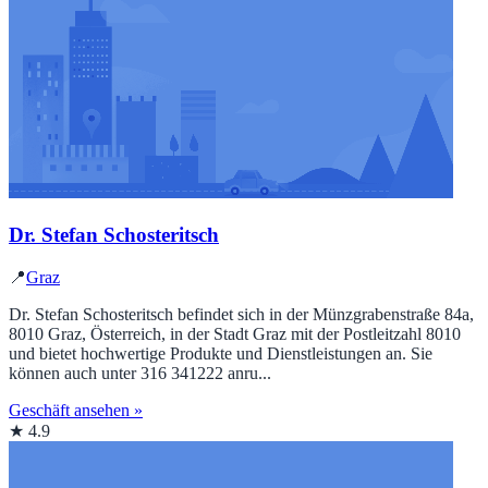
Dr. Stefan Schosteritsch
📍
Graz
Dr. Stefan Schosteritsch befindet sich in der Münzgrabenstraße 84a,
8010 Graz, Österreich, in der Stadt Graz mit der Postleitzahl 8010
und bietet hochwertige Produkte und Dienstleistungen an. Sie
können auch unter 316 341222 anru...
Geschäft ansehen »
★ 4.9