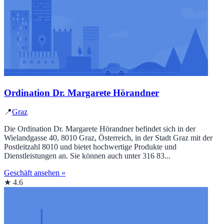
Ordination Dr. Margarete Hörandner
📍
Graz
Die Ordination Dr. Margarete Hörandner befindet sich in der
Wielandgasse 40, 8010 Graz, Österreich, in der Stadt Graz mit der
Postleitzahl 8010 und bietet hochwertige Produkte und
Dienstleistungen an. Sie können auch unter 316 83...
Geschäft ansehen »
★ 4.6