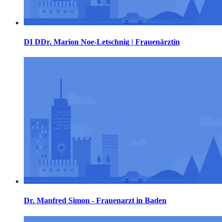
DI DDr. Marion Noe-Letschnig | Frauenärztin
Dr. Manfred Simon - Frauenarzt in Baden