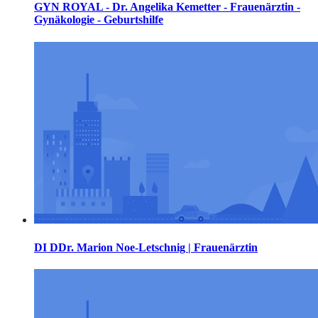
GYN ROYAL - Dr. Angelika Kemetter - Frauenärztin -
Gynäkologie - Geburtshilfe
DI DDr. Marion Noe-Letschnig | Frauenärztin