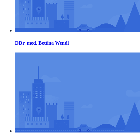
DDr. med. Bettina Wendl