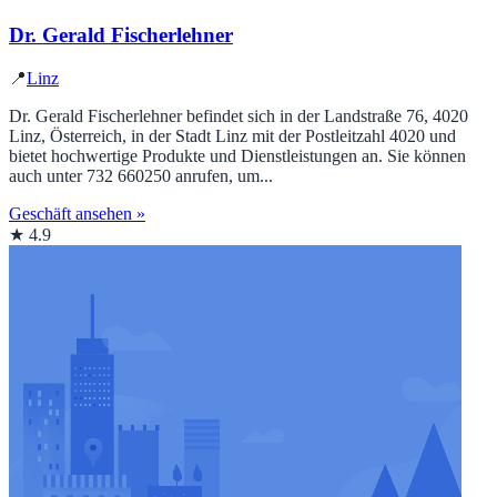
Dr. Gerald Fischerlehner
📍
Linz
Dr. Gerald Fischerlehner befindet sich in der Landstraße 76, 4020
Linz, Österreich, in der Stadt Linz mit der Postleitzahl 4020 und
bietet hochwertige Produkte und Dienstleistungen an. Sie können
auch unter 732 660250 anrufen, um...
Geschäft ansehen »
★ 4.9