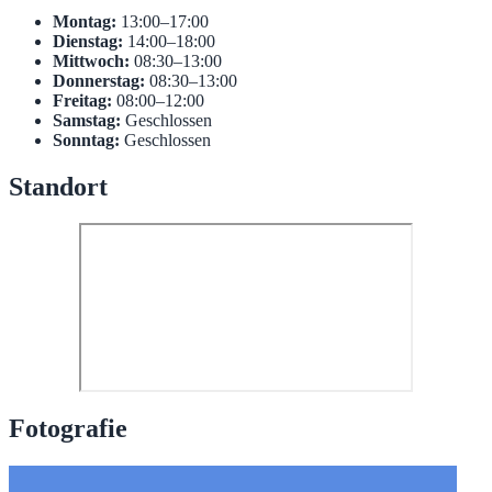
Montag:
13:00–17:00
Dienstag:
14:00–18:00
Mittwoch:
08:30–13:00
Donnerstag:
08:30–13:00
Freitag:
08:00–12:00
Samstag:
Geschlossen
Sonntag:
Geschlossen
Standort
Fotografie