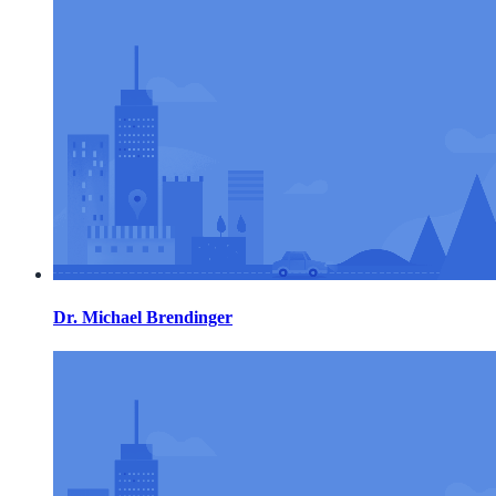
Dr. Michael Brendinger