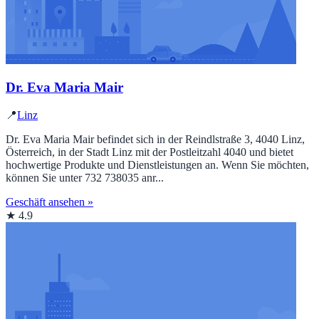
Dr. Eva Maria Mair
📍
Linz
Dr. Eva Maria Mair befindet sich in der Reindlstraße 3, 4040 Linz,
Österreich, in der Stadt Linz mit der Postleitzahl 4040 und bietet
hochwertige Produkte und Dienstleistungen an. Wenn Sie möchten,
können Sie unter 732 738035 anr...
Geschäft ansehen »
★ 4.9