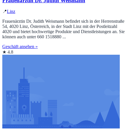
Frauenärztin Dr. Judith Weismann
📍
Linz
Frauenärztin Dr. Judith Weismann befindet sich in der Herrenstraße
54, 4020 Linz, Österreich, in der Stadt Linz mit der Postleitzahl
4020 und bietet hochwertige Produkte und Dienstleistungen an. Sie
können auch unter 660 1518880 ...
Geschäft ansehen »
★ 4.8