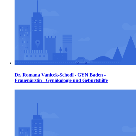
Dr. Romana Vanicek-Schodl - GYN Baden -
Frauenärztin - Gynäkologie und Geburtshilfe