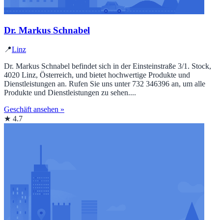
Dr. Markus Schnabel
📍
Linz
Dr. Markus Schnabel befindet sich in der Einsteinstraße 3/1. Stock,
4020 Linz, Österreich, und bietet hochwertige Produkte und
Dienstleistungen an. Rufen Sie uns unter 732 346396 an, um alle
Produkte und Dienstleistungen zu sehen....
Geschäft ansehen »
★ 4.7