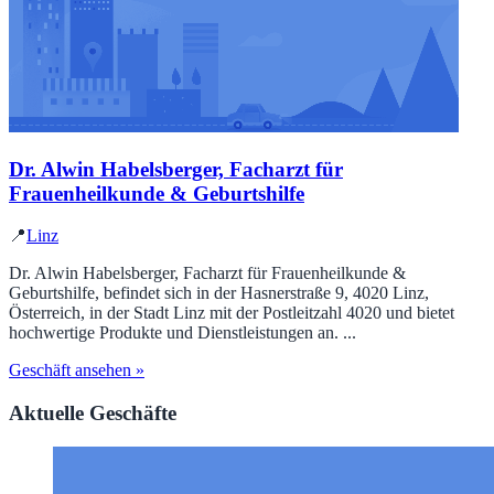
Dr. Alwin Habelsberger, Facharzt für
Frauenheilkunde & Geburtshilfe
📍
Linz
Dr. Alwin Habelsberger, Facharzt für Frauenheilkunde &
Geburtshilfe, befindet sich in der Hasnerstraße 9, 4020 Linz,
Österreich, in der Stadt Linz mit der Postleitzahl 4020 und bietet
hochwertige Produkte und Dienstleistungen an. ...
Geschäft ansehen »
Aktuelle Geschäfte