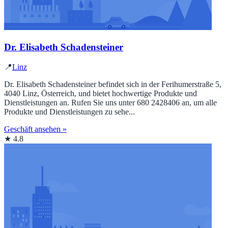
Dr. Elisabeth Schadensteiner
📍
Linz
Dr. Elisabeth Schadensteiner befindet sich in der Ferihumerstraße 5,
4040 Linz, Österreich, und bietet hochwertige Produkte und
Dienstleistungen an. Rufen Sie uns unter 680 2428406 an, um alle
Produkte und Dienstleistungen zu sehe...
Geschäft ansehen »
★ 4.8