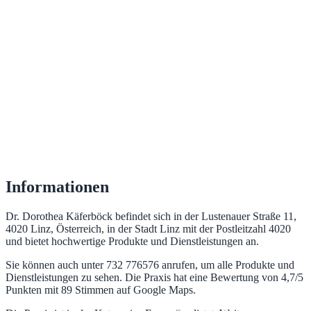
Informationen
Dr. Dorothea Käferböck befindet sich in der Lustenauer Straße 11,
4020 Linz, Österreich, in der Stadt Linz mit der Postleitzahl 4020
und bietet hochwertige Produkte und Dienstleistungen an.
Sie können auch unter 732 776576 anrufen, um alle Produkte und
Dienstleistungen zu sehen. Die Praxis hat eine Bewertung von 4,7/5
Punkten mit 89 Stimmen auf Google Maps.