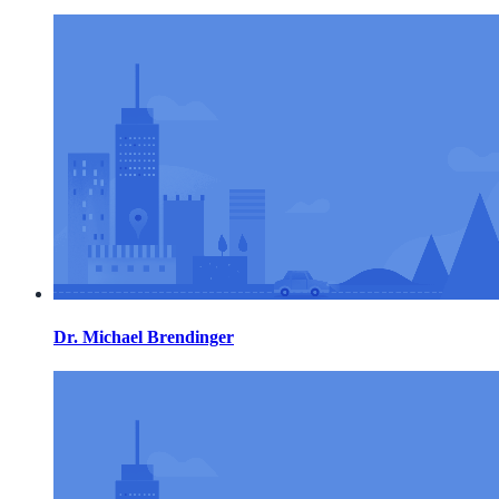
Dr. Michael Brendinger