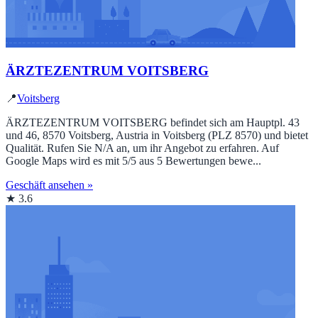
ÄRZTEZENTRUM VOITSBERG
📍
Voitsberg
ÄRZTEZENTRUM VOITSBERG befindet sich am Hauptpl. 43
und 46, 8570 Voitsberg, Austria in Voitsberg (PLZ 8570) und bietet
Qualität. Rufen Sie N/A an, um ihr Angebot zu erfahren. Auf
Google Maps wird es mit 5/5 aus 5 Bewertungen bewe...
Geschäft ansehen »
★ 3.6