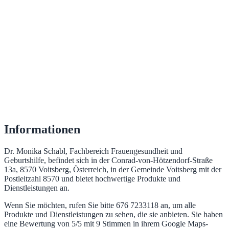
Informationen
Dr. Monika Schabl, Fachbereich Frauengesundheit und
Geburtshilfe, befindet sich in der Conrad-von-Hötzendorf-Straße
13a, 8570 Voitsberg, Österreich, in der Gemeinde Voitsberg mit der
Postleitzahl 8570 und bietet hochwertige Produkte und
Dienstleistungen an.
Wenn Sie möchten, rufen Sie bitte 676 7233118 an, um alle
Produkte und Dienstleistungen zu sehen, die sie anbieten. Sie haben
eine Bewertung von 5/5 mit 9 Stimmen in ihrem Google Maps-