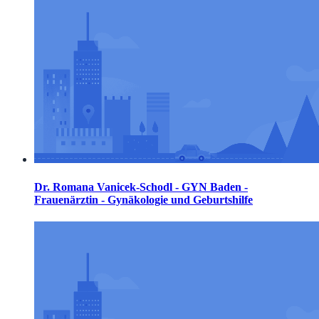
Dr. Romana Vanicek-Schodl - GYN Baden -
Frauenärztin - Gynäkologie und Geburtshilfe