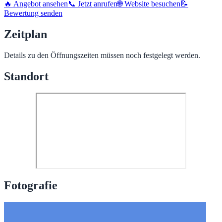
🔥 Angebot ansehen
📞 Jetzt anrufen
🌐 Website besuchen
📝
Bewertung senden
Zeitplan
Details zu den Öffnungszeiten müssen noch festgelegt werden.
Standort
Fotografie