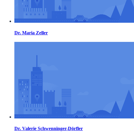
Dr. Maria Zeller
Dr. Valerie Schwenninger-Dörfler