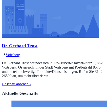
Dr. Gerhard Trost
📍
Voitsberg
Dr. Gerhard Trost befindet sich in Dr.-Hubert-Kravcar-Platz 1, 8570
Voitsberg, Österreich, in der Stadt Voitsberg mit Postleitzahl 8570
und bietet hochwertige Produkte/Dienstleistungen. Rufen Sie 3142
26500 an, um mehr über deren...
Geschäft ansehen »
Aktuelle Geschäfte