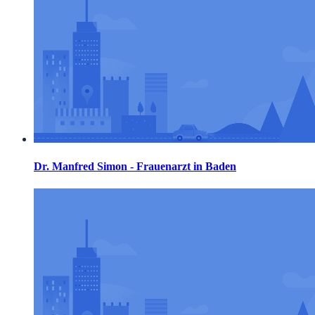
Dr. Manfred Simon - Frauenarzt in Baden