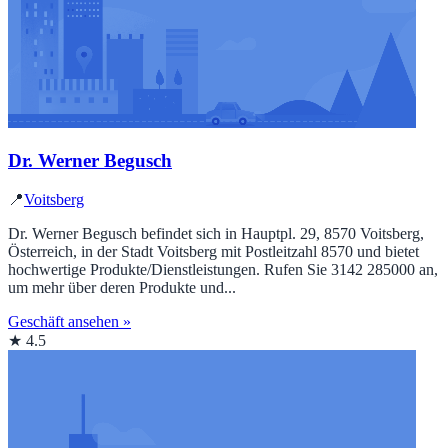
Dr. Werner Begusch
📍
Voitsberg
Dr. Werner Begusch befindet sich in Hauptpl. 29, 8570 Voitsberg,
Österreich, in der Stadt Voitsberg mit Postleitzahl 8570 und bietet
hochwertige Produkte/Dienstleistungen. Rufen Sie 3142 285000 an,
um mehr über deren Produkte und...
Geschäft ansehen »
★ 4.5