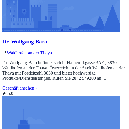
Dr. Wolfgang Bara
📍
Waidhofen an der Thaya
Dr. Wolfgang Bara befindet sich in Hamernikgasse 3A/1, 3830
Waidhofen an der Thaya, Österreich, in der Stadt Waidhofen an der
Thaya mit Postleitzahl 3830 und bietet hochwertige
Produkte/Dienstleistungen. Rufen Sie 2842 549200 an,...
Geschäft ansehen »
★ 5.0