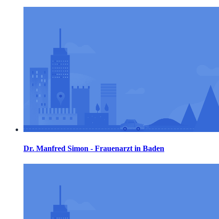
Dr. Manfred Simon - Frauenarzt in Baden