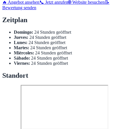
🔥 Angebot ansehen
📞 Jetzt anrufen
🌐 Website besuchen
📝
Bewertung senden
Zeitplan
Domingo:
24 Stunden geöffnet
Jueves:
24 Stunden geöffnet
Lunes:
24 Stunden geöffnet
Martes:
24 Stunden geöffnet
Miércoles:
24 Stunden geöffnet
Sábado:
24 Stunden geöffnet
Viernes:
24 Stunden geöffnet
Standort