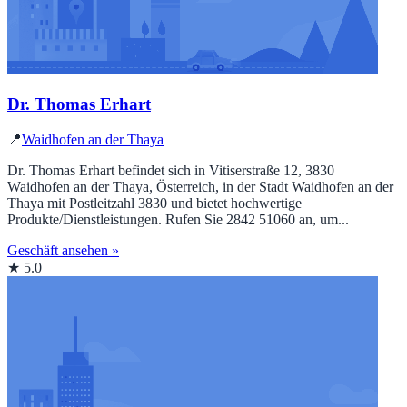
Dr. Thomas Erhart
📍
Waidhofen an der Thaya
Dr. Thomas Erhart befindet sich in Vitiserstraße 12, 3830
Waidhofen an der Thaya, Österreich, in der Stadt Waidhofen an der
Thaya mit Postleitzahl 3830 und bietet hochwertige
Produkte/Dienstleistungen. Rufen Sie 2842 51060 an, um...
Geschäft ansehen »
★ 5.0