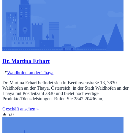
Dr. Martina Erhart
📍
Waidhofen an der Thaya
Dr. Martina Erhart befindet sich in Beethovenstraße 13, 3830
Waidhofen an der Thaya, Österreich, in der Stadt Waidhofen an der
Thaya mit Postleitzahl 3830 und bietet hochwertige
Produkte/Dienstleistungen. Rufen Sie 2842 20436 an,...
Geschäft ansehen »
★ 5.0