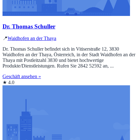
Dr. Thomas Schuller
📍
Waidhofen an der Thaya
Dr. Thomas Schuller befindet sich in Vitiserstraße 12, 3830
Waidhofen an der Thaya, Österreich, in der Stadt Waidhofen an der
Thaya mit Postleitzahl 3830 und bietet hochwertige
Produkte/Dienstleistungen. Rufen Sie 2842 52592 an, ...
Geschäft ansehen »
★ 4.0