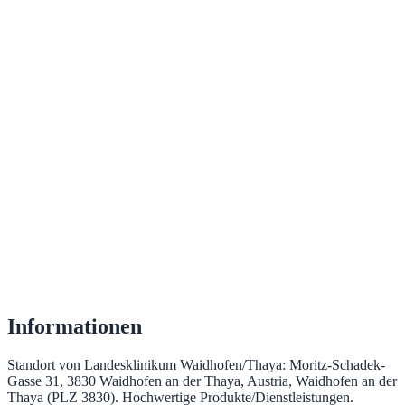
Informationen
Standort von Landesklinikum Waidhofen/Thaya: Moritz-Schadek-
Gasse 31, 3830 Waidhofen an der Thaya, Austria, Waidhofen an der
Thaya (PLZ 3830). Hochwertige Produkte/Dienstleistungen.