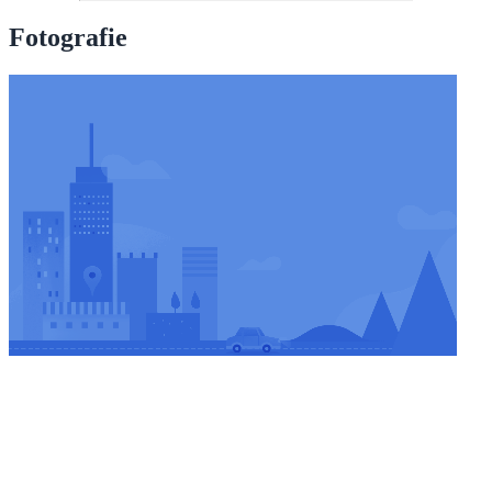
Fotografie