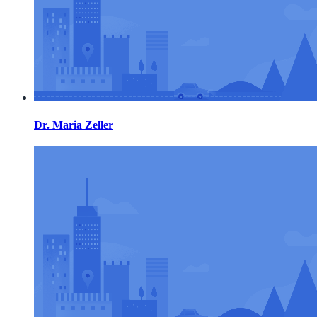
Dr. Maria Zeller