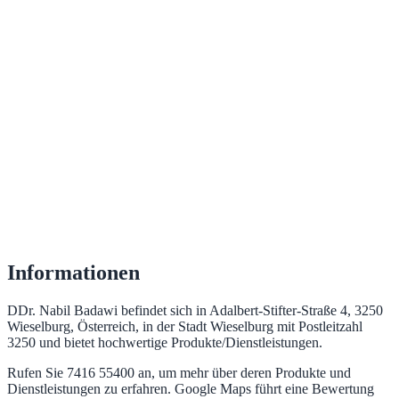
Informationen
DDr. Nabil Badawi befindet sich in Adalbert-Stifter-Straße 4, 3250
Wieselburg, Österreich, in der Stadt Wieselburg mit Postleitzahl
3250 und bietet hochwertige Produkte/Dienstleistungen.
Rufen Sie 7416 55400 an, um mehr über deren Produkte und
Dienstleistungen zu erfahren. Google Maps führt eine Bewertung