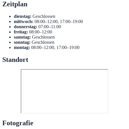
Zeitplan
dienstag:
Geschlossen
mittwoch:
08:00–12:00, 17:00–19:00
donnerstag:
07:00–11:00
freitag:
08:00–12:00
samstag:
Geschlossen
sonntag:
Geschlossen
montag:
08:00–12:00, 17:00–19:00
Standort
Fotografie