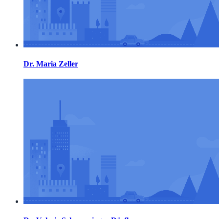
Dr. Maria Zeller