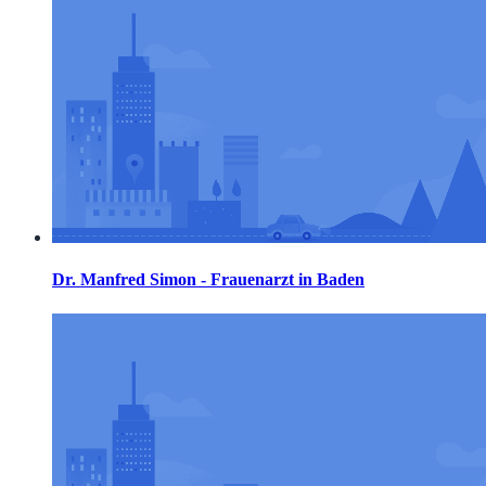
Dr. Manfred Simon - Frauenarzt in Baden