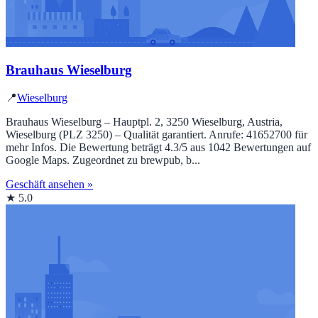
Brauhaus Wieselburg
📍
Wieselburg
Brauhaus Wieselburg – Hauptpl. 2, 3250 Wieselburg, Austria,
Wieselburg (PLZ 3250) – Qualität garantiert. Anrufe: 41652700 für
mehr Infos. Die Bewertung beträgt 4.3/5 aus 1042 Bewertungen auf
Google Maps. Zugeordnet zu brewpub, b...
Geschäft ansehen »
★ 5.0