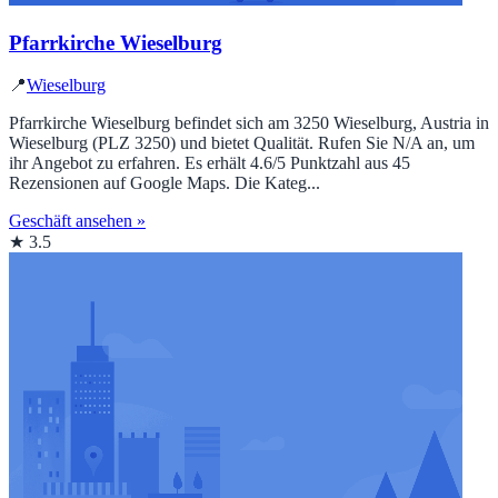
Pfarrkirche Wieselburg
📍
Wieselburg
Pfarrkirche Wieselburg befindet sich am 3250 Wieselburg, Austria in
Wieselburg (PLZ 3250) und bietet Qualität. Rufen Sie N/A an, um
ihr Angebot zu erfahren. Es erhält 4.6/5 Punktzahl aus 45
Rezensionen auf Google Maps. Die Kateg...
Geschäft ansehen »
★ 3.5