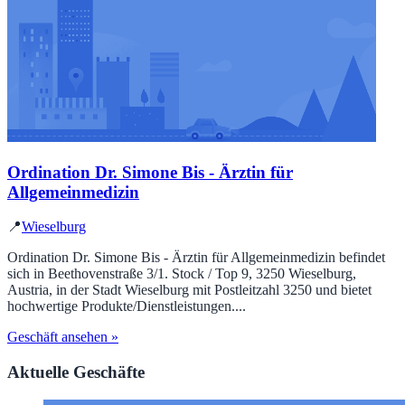
Ordination Dr. Simone Bis - Ärztin für
Allgemeinmedizin
📍
Wieselburg
Ordination Dr. Simone Bis - Ärztin für Allgemeinmedizin befindet
sich in Beethovenstraße 3/1. Stock / Top 9, 3250 Wieselburg,
Austria, in der Stadt Wieselburg mit Postleitzahl 3250 und bietet
hochwertige Produkte/Dienstleistungen....
Geschäft ansehen »
Aktuelle Geschäfte